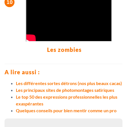
Les zombies
A lire aussi :
Les différentes sortes détrons (nos plus beaux cacas)
Les principaux sites de photomontages satiriques
Le top 50 des expressions professionnelles les plus
exaspérantes
Quelques conseils pour bien mentir comme un pro