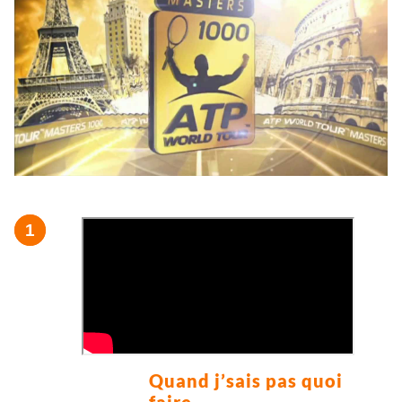
Quand j’sais pas quoi