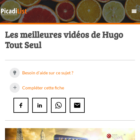
Les meilleures vidéos de Hugo
Tout Seul
Besoin d'aide sur ce sujet ?
Compléter cette fiche