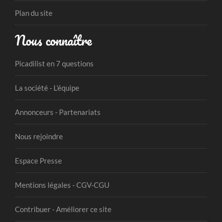
Plan du site
Nous connaître
Picadilist en 7 questions
La société - L'équipe
Annonceurs - Partenariats
Nous rejoindre
Espace Presse
Mentions légales - CGV-CGU
Contribuer - Améliorer ce site