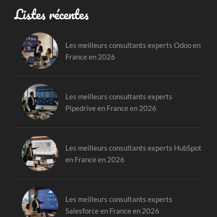
Listes récentes
Les meilleurs consultants experts Odoo en
France en 2026
Les meilleurs consultants experts
Pipedrive en France en 2026
Les meilleurs consultants experts HubSpot
en France en 2026
Les meilleurs consultants experts
Salesforce en France en 2026