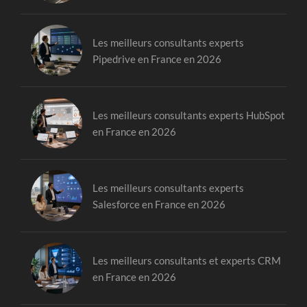
Les meilleurs consultants experts
Pipedrive en France en 2026
Les meilleurs consultants experts HubSpot
en France en 2026
Les meilleurs consultants experts
Salesforce en France en 2026
Les meilleurs consultants et experts CRM
en France en 2026