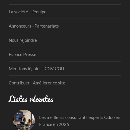
La société - L'équipe
Annonceurs - Partenariats
Nous rejoindre
Espace Presse
Mentions légales - CGV-CGU
Contribuer - Améliorer ce site
Listes récentes
Les meilleurs consultants experts Odoo en
France en 2026