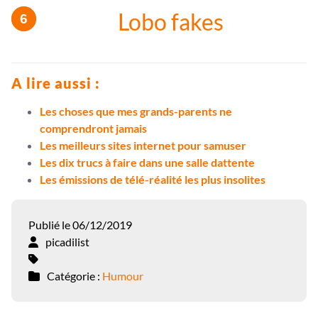
Lobo fakes
A lire aussi :
Les choses que mes grands-parents ne
comprendront jamais
Les meilleurs sites internet pour samuser
Les dix trucs à faire dans une salle dattente
Les émissions de télé-réalité les plus insolites
Publié le 06/12/2019
picadilist
Catégorie :
Humour