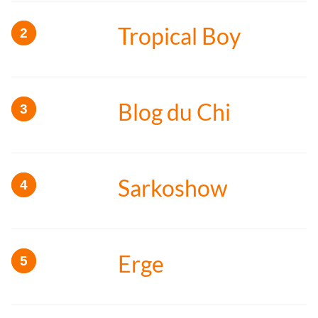
Tropical Boy
Blog du Chi
Sarkoshow
Erge