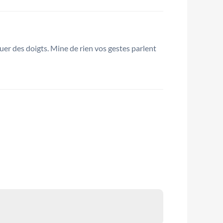
uer des doigts. Mine de rien vos gestes parlent