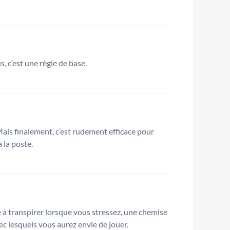
, c’est une règle de base.
. Mais finalement, c’est rudement efficace pour
 la poste.
 à transpirer lorsque vous stressez, une chemise
vec lesquels vous aurez envie de jouer.