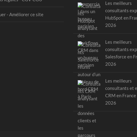
Les meilleurs
consultants exp
er - Améliorer ce site
HubSpot en Fra
2026
Les meilleurs
consultants exp
Salesforce en F
2026
Les meilleurs
consultants et 
CRM en France
2026