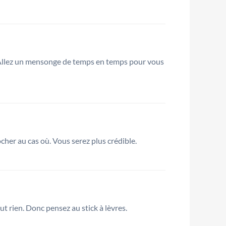
. Allez un mensonge de temps en temps pour vous
ocher au cas où. Vous serez plus crédible.
t rien. Donc pensez au stick à lèvres.