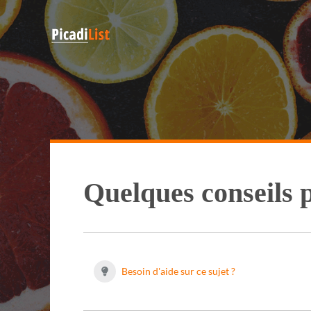
Quelques conseils 
Besoin d'aide sur ce sujet ?