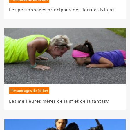
Les personnages principaux des Tortues Ninjas
Personnages de fiction
Les meilleures mères de la sf et de la fantasy