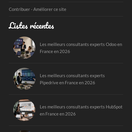
Contribuer - Améliorer ce site
Listes récentes
Les meilleurs consultants experts Odoo en
France en 2026
Les meilleurs consultants experts
Pipedrive en France en 2026
Les meilleurs consultants experts HubSpot
en France en 2026