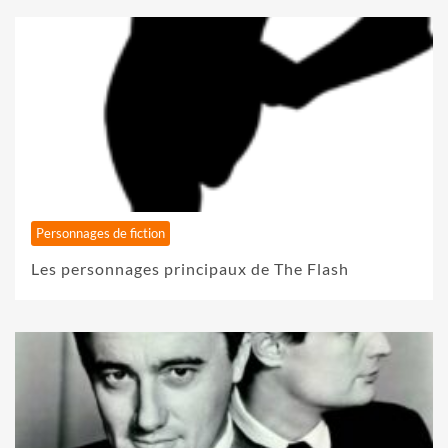
Personnages de fiction
Les personnages principaux de The Flash