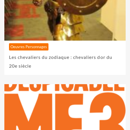
Oeuvres Personnages
Les chevaliers du zodiaque : chevaliers dor du
20e siècle