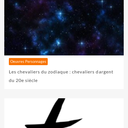
Oeuvres Personnages
Les chevaliers du zodiaque : chevaliers dargent
du 20e siècle