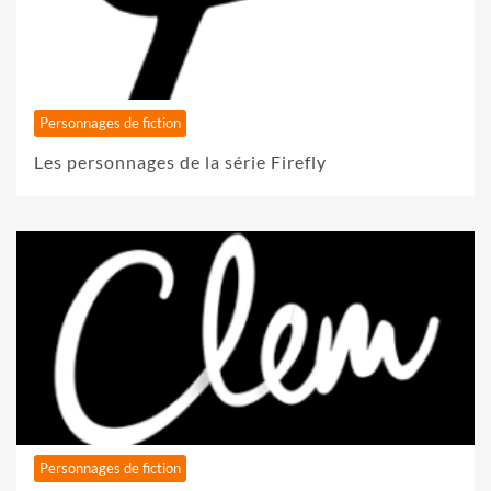
Personnages de fiction
Les personnages de la série Firefly
Personnages de fiction