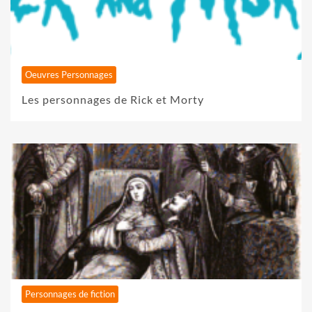
Oeuvres Personnages
Les personnages de Rick et Morty
Personnages de fiction