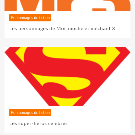
Personnages de fiction
Les personnages de Moi, moche et méchant 3
Personnages de fiction
Les super-héros célèbres