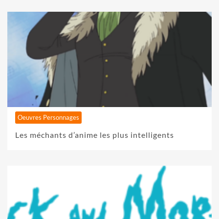
Oeuvres Personnages
Les méchants d’anime les plus intelligents