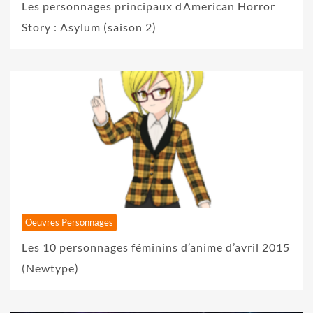
Les personnages principaux dAmerican Horror
Story : Asylum (saison 2)
Oeuvres Personnages
Les 10 personnages féminins d’anime d’avril 2015
(Newtype)