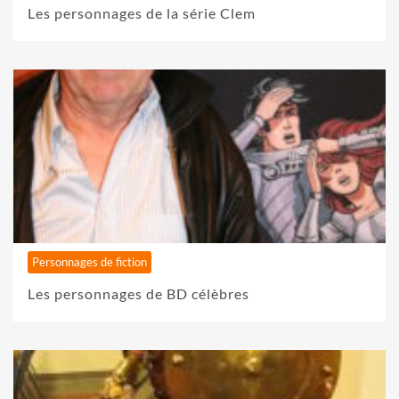
Les personnages de la série Clem
Personnages de fiction
Les personnages de BD célèbres