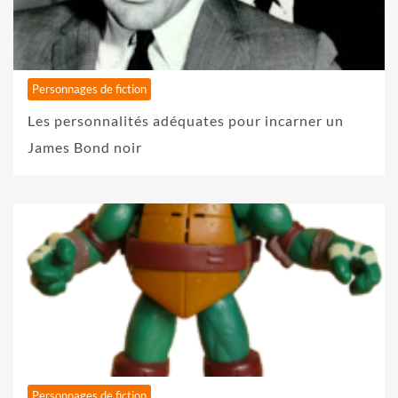
Personnages de fiction
Les personnalités adéquates pour incarner un
James Bond noir
Personnages de fiction