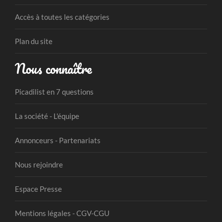
Accès à toutes les catégories
Plan du site
Nous connaître
Picadilist en 7 questions
La société - L'équipe
Annonceurs - Partenariats
Nous rejoindre
Espace Presse
Mentions légales - CGV-CGU