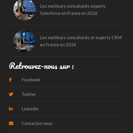
Les meilleurs consultants experts
Salesforce en France en 2026
Les meilleurs consultants et experts CRM
en France en 2026
Retrouvez-nous sur :
Facebook
Twitter
Linkedin
Contactez-nous