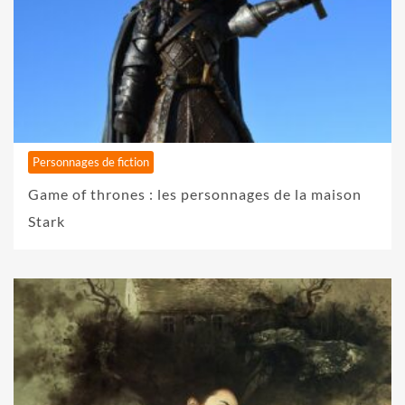
Personnages de fiction
Game of thrones : les personnages de la maison
Stark