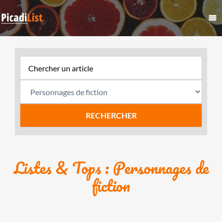
Listes & Tops : Personnages de
fiction