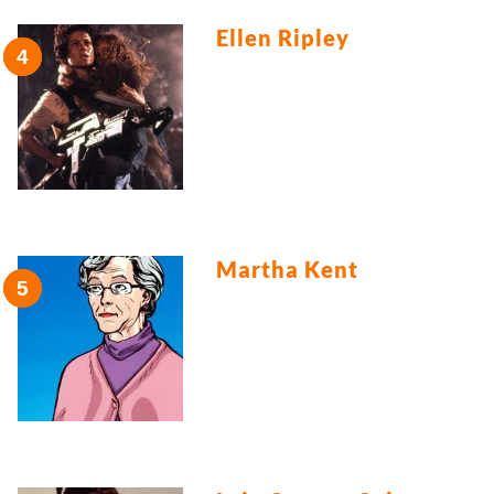
Ellen Ripley
Martha Kent