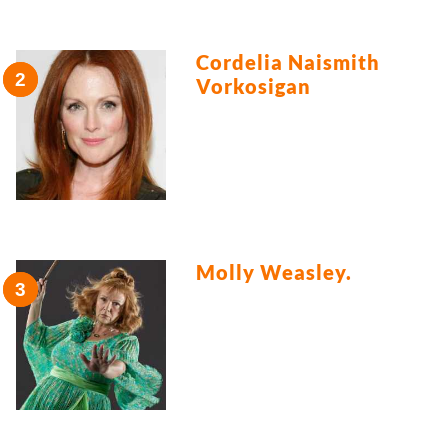
Cordelia Naismith
Vorkosigan
Molly Weasley.