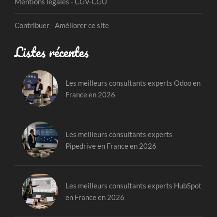
Mentions légales - CGV-CGU
Contribuer - Améliorer ce site
Listes récentes
Les meilleurs consultants experts Odoo en
France en 2026
Les meilleurs consultants experts
Pipedrive en France en 2026
Les meilleurs consultants experts HubSpot
en France en 2026