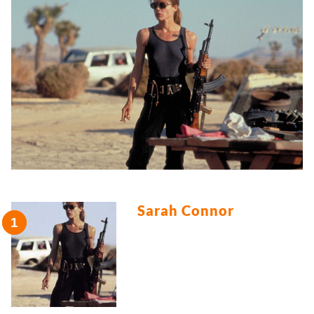
Sarah Connor