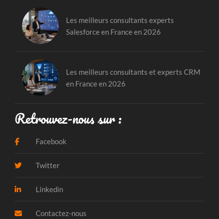
Les meilleurs consultants experts
Salesforce en France en 2026
Les meilleurs consultants et experts CRM
en France en 2026
Retrouvez-nous sur :
Facebook
Twitter
Linkedin
Contactez-nous