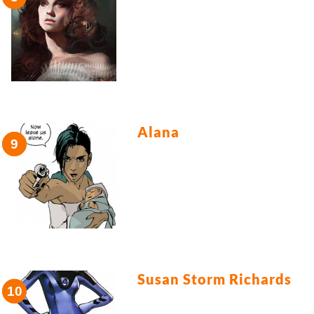
Alana
Susan Storm Richards