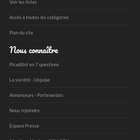
Voir les listes
Accès à toutes les catégories
Plan du site
Nous connaître
Picadilist en 7 questions
La société - L'équipe
Annonceurs - Partenariats
Nous rejoindre
Espace Presse