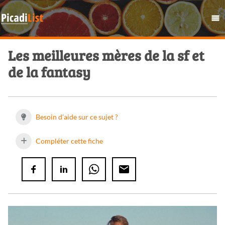
Les meilleures mères de la sf et
de la fantasy
Besoin d'aide sur ce sujet ?
Compléter cette fiche