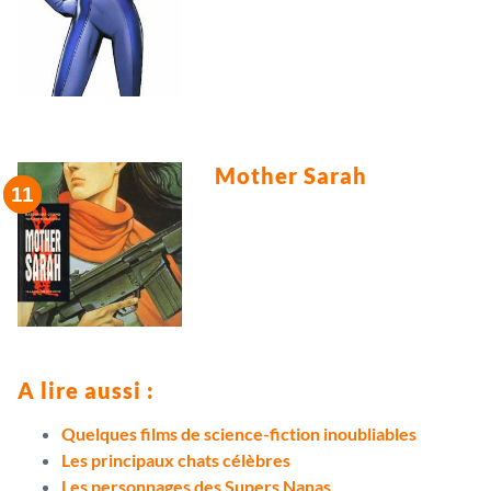
Mother Sarah
A lire aussi :
Quelques films de science-fiction inoubliables
Les principaux chats célèbres
Les personnages des Supers Nanas