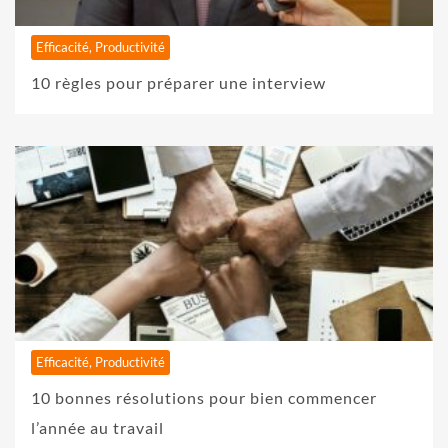
Efficacité, Productivité
10 règles pour préparer une interview
Efficacité, Productivité
10 bonnes résolutions pour bien commencer
l’année au travail