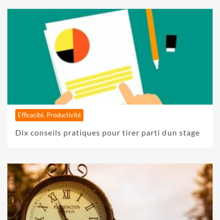
Efficacité, Productivité
Dix conseils pratiques pour tirer parti dun stage