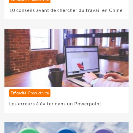
10 conseils avant de chercher du travail en Chine
Efficacité, Productivité
Les erreurs à éviter dans un Powerpoint