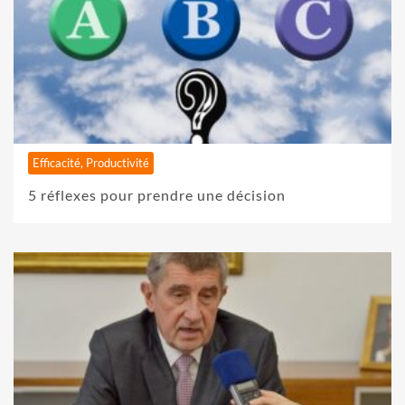
Efficacité, Productivité
5 réflexes pour prendre une décision