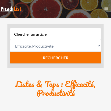
Listes & Tops : Efficacité,
Productivité