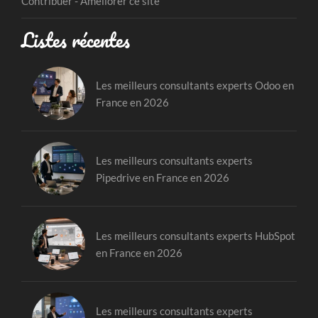
Contribuer - Améliorer ce site
Listes récentes
Les meilleurs consultants experts Odoo en
France en 2026
Les meilleurs consultants experts
Pipedrive en France en 2026
Les meilleurs consultants experts HubSpot
en France en 2026
Les meilleurs consultants experts