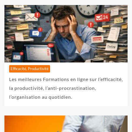
Efficacité, Productivité
Les meilleures Formations en ligne sur l’efficacité,
la productivité, l’anti-procrastination,
l’organisation au quotidien.