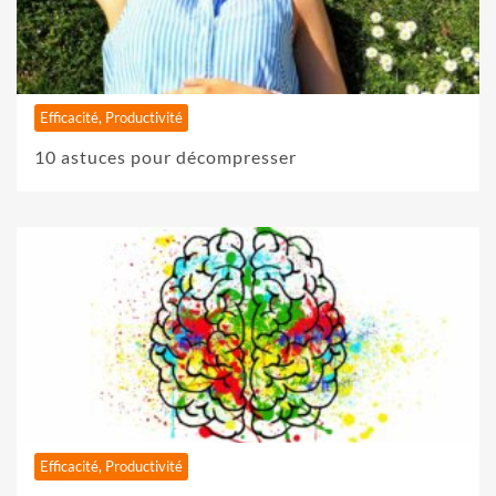
Efficacité, Productivité
10 astuces pour décompresser
Efficacité, Productivité