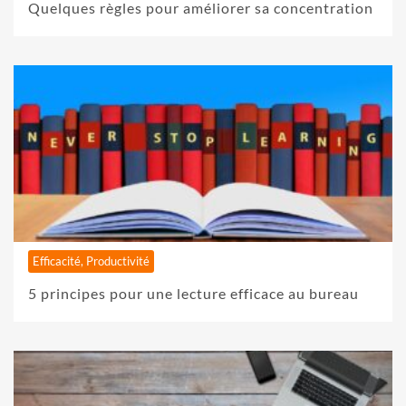
Quelques règles pour améliorer sa concentration
Efficacité, Productivité
5 principes pour une lecture efficace au bureau