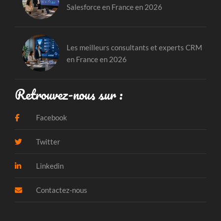
Salesforce en France en 2026
Les meilleurs consultants et experts CRM
en France en 2026
Retrouvez-nous sur :
Facebook
Twitter
Linkedin
Contactez-nous