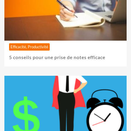
Efficacité, Productivité
5 conseils pour une prise de notes efficace