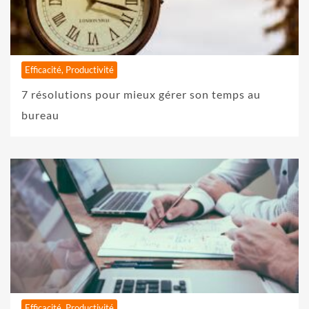
Efficacité, Productivité
7 résolutions pour mieux gérer son temps au
bureau
Efficacité, Productivité