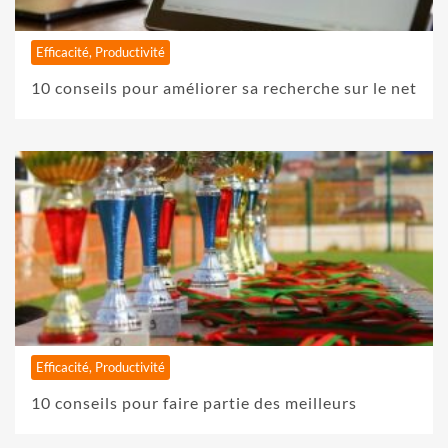
Efficacité, Productivité
10 conseils pour améliorer sa recherche sur le net
Efficacité, Productivité
10 conseils pour faire partie des meilleurs