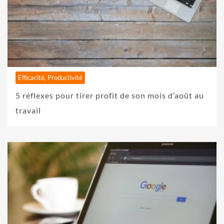
Efficacité, Productivité
5 réflexes pour tirer profit de son mois d’août au
travail