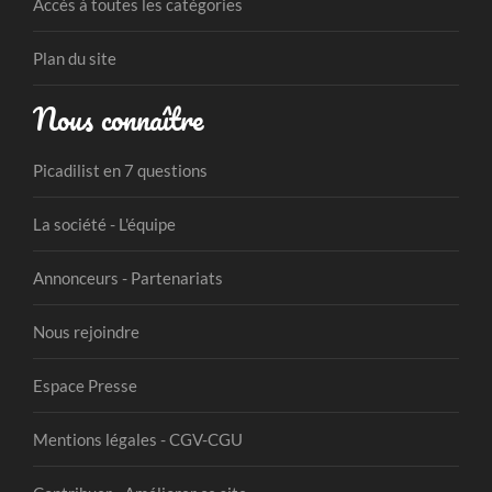
Accès à toutes les catégories
Plan du site
Nous connaître
Picadilist en 7 questions
La société - L'équipe
Annonceurs - Partenariats
Nous rejoindre
Espace Presse
Mentions légales - CGV-CGU