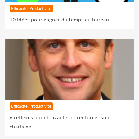
Efficacité, Productivité
10 idées pour gagner du temps au bureau
Efficacité, Productivité
6 réflexes pour travailler et renforcer son
charisme