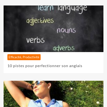
Efficacité, Productivité
10 pistes pour perfectionner son anglais