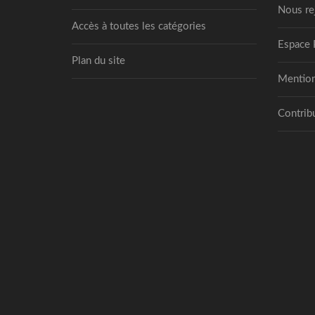
Nous re
Accès à toutes les catégories
Espace 
Plan du site
Mention
Contribu