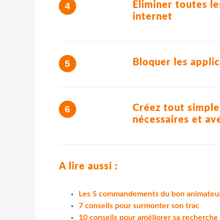
Eliminer toutes le
internet
Bloquer les applic
Créez tout simple
nécessaires et ave
A lire aussi :
Les 5 commandements du bon animateur
7 conseils pour surmonter son trac
10 conseils pour améliorer sa recherche 