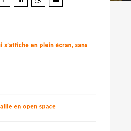
i s’affiche en plein écran, sans
vaille en open space