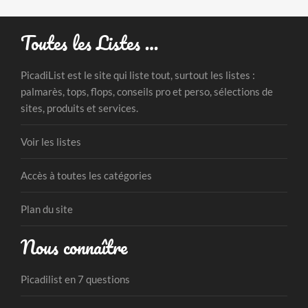
Toutes les Listes …
PicadiList est le site qui liste tout, surtout les listes :
palmarès, tops, flops, conseils pro et perso, sélections de
sites, produits et services.
Voir les listes
Accès à toutes les catégories
Plan du site
Nous connaître
Picadilist en 7 questions