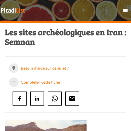
Les sites archéologiques en Iran :
Semnan
Besoin d'aide sur ce sujet ?
Compléter cette fiche