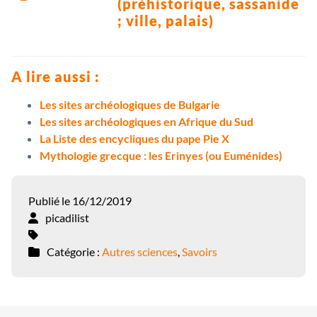
(préhistorique, sassanide
; ville, palais)
A lire aussi :
Les sites archéologiques de Bulgarie
Les sites archéologiques en Afrique du Sud
La Liste des encycliques du pape Pie X
Mythologie grecque : les Erinyes (ou Euménides)
Publié le 16/12/2019
picadilist
Catégorie :
Autres sciences
,
Savoirs