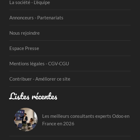
La société - L'équipe
Annonceurs - Partenariats
Nous rejoindre
Espace Presse
Mentions légales - CGV-CGU
Contribuer - Améliorer ce site
Listes récentes
Les meilleurs consultants experts Odoo en
France en 2026