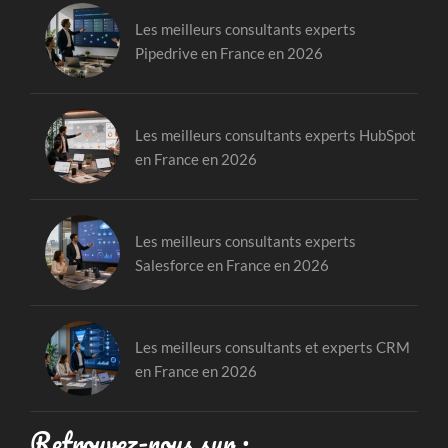
Les meilleurs consultants experts
Pipedrive en France en 2026
Les meilleurs consultants experts HubSpot
en France en 2026
Les meilleurs consultants experts
Salesforce en France en 2026
Les meilleurs consultants et experts CRM
en France en 2026
Retrouvez-nous sur :