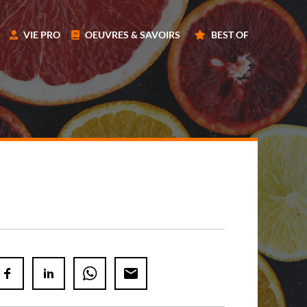
VIE PRO
OEUVRES & SAVOIRS
BEST OF