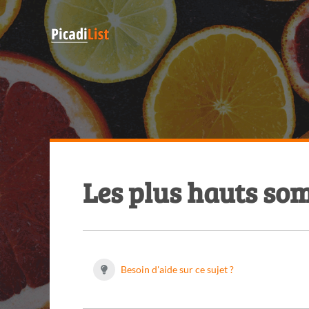
Les plus hauts s
Besoin d'aide sur ce sujet ?