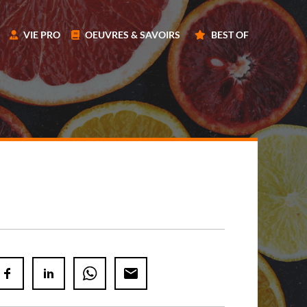
VIE PRO
OEUVRES & SAVOIRS
BEST OF