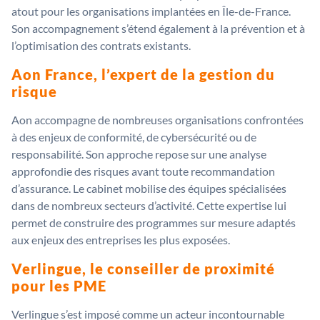
atout pour les organisations implantées en Île-de-France.
Son accompagnement s’étend également à la prévention et à
l’optimisation des contrats existants.
Aon France, l’expert de la gestion du
risque
Aon accompagne de nombreuses organisations confrontées
à des enjeux de conformité, de cybersécurité ou de
responsabilité. Son approche repose sur une analyse
approfondie des risques avant toute recommandation
d’assurance. Le cabinet mobilise des équipes spécialisées
dans de nombreux secteurs d’activité. Cette expertise lui
permet de construire des programmes sur mesure adaptés
aux enjeux des entreprises les plus exposées.
Verlingue, le conseiller de proximité
pour les PME
Verlingue s’est imposé comme un acteur incontournable