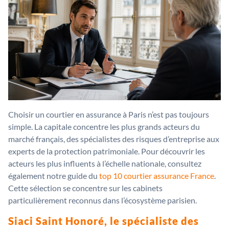
Choisir un courtier en assurance à Paris n’est pas toujours
simple. La capitale concentre les plus grands acteurs du
marché français, des spécialistes des risques d’entreprise aux
experts de la protection patrimoniale. Pour découvrir les
acteurs les plus influents à l’échelle nationale, consultez
également notre guide du
top 10 courtier assurance France
.
Cette sélection se concentre sur les cabinets
particulièrement reconnus dans l’écosystème parisien.
Siaci Saint Honoré, le spécialiste des