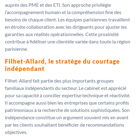
auprès des PME et des ETI. Son approche privilégie
l’accompagnement humain et la compréhension fine des
besoins de chaque client. Les équipes parisiennes travaillent
en étroite collaboration avec les dirigeants pour ajuster les
garanties aux réalités opérationnelles. Cette proximité
contribue à fidéliser une clientèle variée dans toute la région
parisienne.
Filhet-Allard, le stratège du courtage
indépendant
Filhet-Allard fait partie des plus importants groupes
familiaux indépendants du secteur. Le cabinet est apprécié
pour sa capacité à concilier expertise technique et réactivité.
Il accompagne aussi bien les entreprises que certains profils
patrimoniaux à la recherche de solutions sophistiquées. Son
indépendance constitue un argument souvent mis en avant
par les clients souhaitant bénéficier de recommandations
objectives.