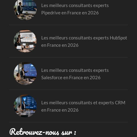
Les meilleurs consultants experts
Pipedrive en France en 2026
Les meilleurs consultants experts HubSpot
en France en 2026
Les meilleurs consultants experts
Salesforce en France en 2026
Les meilleurs consultants et experts CRM
en France en 2026
Retrouvez-nous sur :