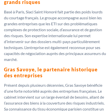
grands risques
Basé à Paris, Siaci Saint Honoré fait partie des poids lourds
du courtage français. Le groupe accompagne aussi bien les
grandes entreprises que les ETI sur des problématiques
complexes de protection sociale, d’assurance et de gestion
des risques. Son expertise internationale lui permet
d’intervenir sur des dossiers multi-pays particulièrement
techniques. L’entreprise est également reconnue pour ses
capacités de négociation auprès des principaux assureurs du
marché.
Gras Savoye, le partenaire historique
des entreprises
Présent depuis plusieurs décennies, Gras Savoye bénéficie
d’une forte notoriété auprès des entreprises françaises. Le
cabinet intervient sur un large éventail de besoins, allant de
l’assurance des biens à la couverture des risques industriels.
Sa connaissance du tissu économique parisien constitue un