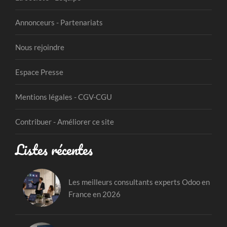
Annonceurs - Partenariats
Nous rejoindre
Espace Presse
Mentions légales - CGV-CGU
Contribuer - Améliorer ce site
Listes récentes
Les meilleurs consultants experts Odoo en
France en 2026