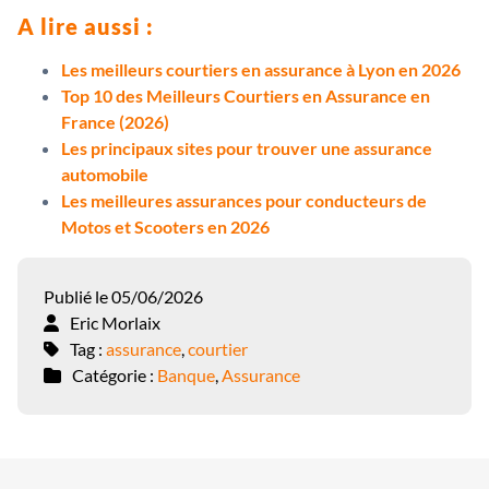
A lire aussi :
Les meilleurs courtiers en assurance à Lyon en 2026
Top 10 des Meilleurs Courtiers en Assurance en
France (2026)
Les principaux sites pour trouver une assurance
automobile
Les meilleures assurances pour conducteurs de
Motos et Scooters en 2026
Publié le 05/06/2026
Eric Morlaix
Tag :
assurance
,
courtier
Catégorie :
Banque
,
Assurance