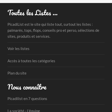
Toutes les Listes …
PicadiList est le site qui liste tout, surtout les listes :
palmarès, tops, flops, conseils pro et perso, sélections de
sites, produits et services.
Voir les listes
Accès à toutes les catégories
Plan du site
Nous connaître
Picadilist en 7 questions
La société - L'équipe