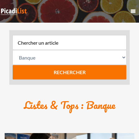
Listes & Tops : Banque