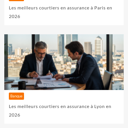
Les meilleurs courtiers en assurance à Paris en
2026
Banque
Les meilleurs courtiers en assurance à Lyon en
2026