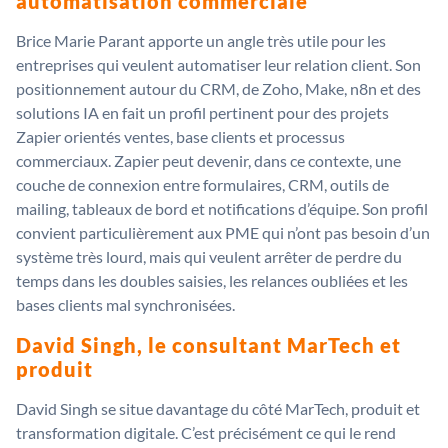
automatisation commerciale
Brice Marie Parant apporte un angle très utile pour les
entreprises qui veulent automatiser leur relation client. Son
positionnement autour du CRM, de Zoho, Make, n8n et des
solutions IA en fait un profil pertinent pour des projets
Zapier orientés ventes, base clients et processus
commerciaux. Zapier peut devenir, dans ce contexte, une
couche de connexion entre formulaires, CRM, outils de
mailing, tableaux de bord et notifications d’équipe. Son profil
convient particulièrement aux PME qui n’ont pas besoin d’un
système très lourd, mais qui veulent arrêter de perdre du
temps dans les doubles saisies, les relances oubliées et les
bases clients mal synchronisées.
David Singh, le consultant MarTech et
produit
David Singh se situe davantage du côté MarTech, produit et
transformation digitale. C’est précisément ce qui le rend