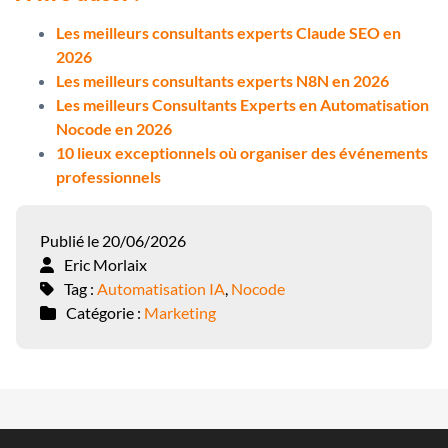
Les meilleurs consultants experts Claude SEO en
2026
Les meilleurs consultants experts N8N en 2026
Les meilleurs Consultants Experts en Automatisation
Nocode en 2026
10 lieux exceptionnels où organiser des événements
professionnels
Publié le 20/06/2026
Eric Morlaix
Tag :
Automatisation IA
,
Nocode
Catégorie :
Marketing