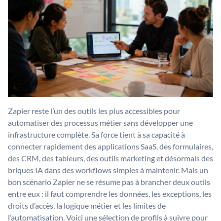
Zapier reste l’un des outils les plus accessibles pour
automatiser des processus métier sans développer une
infrastructure complète. Sa force tient à sa capacité à
connecter rapidement des applications SaaS, des formulaires,
des CRM, des tableurs, des outils marketing et désormais des
briques IA dans des workflows simples à maintenir. Mais un
bon scénario Zapier ne se résume pas à brancher deux outils
entre eux : il faut comprendre les données, les exceptions, les
droits d’accès, la logique métier et les limites de
l’automatisation. Voici une sélection de profils à suivre pour