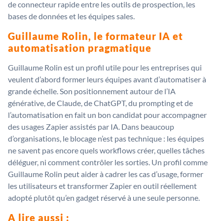
de connecteur rapide entre les outils de prospection, les
bases de données et les équipes sales.
Guillaume Rolin, le formateur IA et
automatisation pragmatique
Guillaume Rolin est un profil utile pour les entreprises qui
veulent d’abord former leurs équipes avant d’automatiser à
grande échelle. Son positionnement autour de l’IA
générative, de Claude, de ChatGPT, du prompting et de
l’automatisation en fait un bon candidat pour accompagner
des usages Zapier assistés par IA. Dans beaucoup
d’organisations, le blocage n’est pas technique : les équipes
ne savent pas encore quels workflows créer, quelles tâches
déléguer, ni comment contrôler les sorties. Un profil comme
Guillaume Rolin peut aider à cadrer les cas d’usage, former
les utilisateurs et transformer Zapier en outil réellement
adopté plutôt qu’en gadget réservé à une seule personne.
A lire aussi :