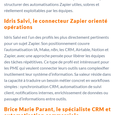
structurer des automatisations Zapier utiles, sobres et
réellement exploitables par les équipes.
Idris Salvi, le connecteur Zapier orienté
opérations
Idris Salvi est l’un des profils les plus directement pertinents
pour un sujet Zapier. Son positionnement couvre
l’automatisation IA, Make, n8n, les CRM, Airtable, Notion et
Zapier, avec une approche pensée pour libérer les équipes
des tâches répétitives. Ce type de profil est intéressant pour
les PME qui veulent connecter leurs outils sans complexifier
inutilement leur système d’information. Sa valeur réside dans
la capacité à traduire un besoin métier concret en workflows
simples : synchronisation CRM, automatisation de suivi
client, notifications internes, enrichissement de données ou
passage d’informations entre outils.
Brice Marie Parant, le spécialiste CRM et