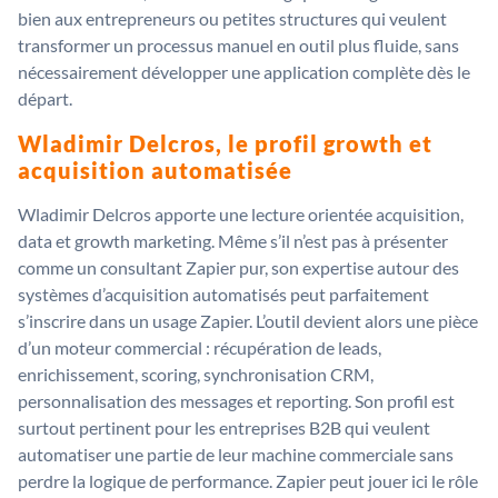
bien aux entrepreneurs ou petites structures qui veulent
transformer un processus manuel en outil plus fluide, sans
nécessairement développer une application complète dès le
départ.
Wladimir Delcros, le profil growth et
acquisition automatisée
Wladimir Delcros apporte une lecture orientée acquisition,
data et growth marketing. Même s’il n’est pas à présenter
comme un consultant Zapier pur, son expertise autour des
systèmes d’acquisition automatisés peut parfaitement
s’inscrire dans un usage Zapier. L’outil devient alors une pièce
d’un moteur commercial : récupération de leads,
enrichissement, scoring, synchronisation CRM,
personnalisation des messages et reporting. Son profil est
surtout pertinent pour les entreprises B2B qui veulent
automatiser une partie de leur machine commerciale sans
perdre la logique de performance. Zapier peut jouer ici le rôle