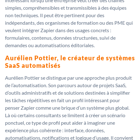
intéressant lorsqu’une entreprise veut créer des chaînes
simples, compréhensibles et transmissibles à des équipes
non techniques. Il peut être pertinent pour des
indépendants, des organismes de formation ou des PME qui
veulent intégrer Zapier dans des usages concrets :
formulaires, contenus, données structurées, suivi de
demandes ou automatisations éditoriales.
Aurélien Pottier, le créateur de systèmes
SaaS automatisés
Aurélien Pottier se distingue par une approche plus produit
de l’automatisation. Son parcours autour de projets SaaS,
d’outils administratifs et de solutions destinées à simplifier
les tâches répétitives en fait un profil intéressant pour
penser Zapier comme une brique d’un système plus global.
Là où certains consultants se limitent à créer un scénario
ponctuel, ce type de profil peut aider à imaginer une
expérience plus cohérente : interface, données,
automatisations, notifications et logique d’usage. Il convient