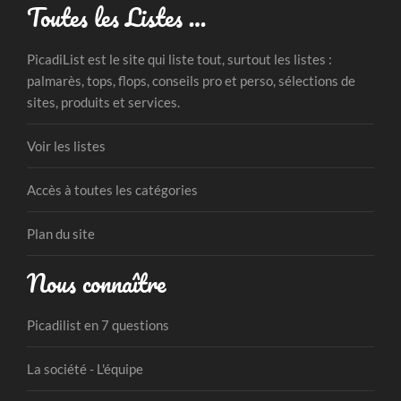
Toutes les Listes …
PicadiList est le site qui liste tout, surtout les listes :
palmarès, tops, flops, conseils pro et perso, sélections de
sites, produits et services.
Voir les listes
Accès à toutes les catégories
Plan du site
Nous connaître
Picadilist en 7 questions
La société - L'équipe