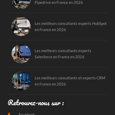
Pipedrive en France en 2026
Les meilleurs consultants experts HubSpot
en France en 2026
Les meilleurs consultants experts
Salesforce en France en 2026
Les meilleurs consultants et experts CRM
en France en 2026
Retrouvez-nous sur :
Facebook