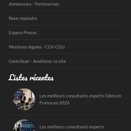
Annonceurs - Partenariats
Nous rejoindre
Espace Presse
Mentions légales - CGV-CGU
Contribuer - Améliorer ce site
Listes récentes
Les meilleurs consultants experts Odoo en
France en 2026
Les meilleurs consultants experts