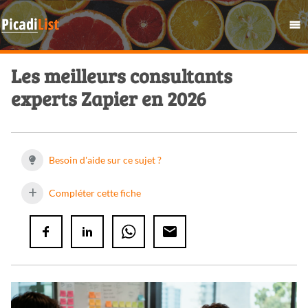
Les meilleurs consultants
experts Zapier en 2026
Besoin d'aide sur ce sujet ?
Compléter cette fiche