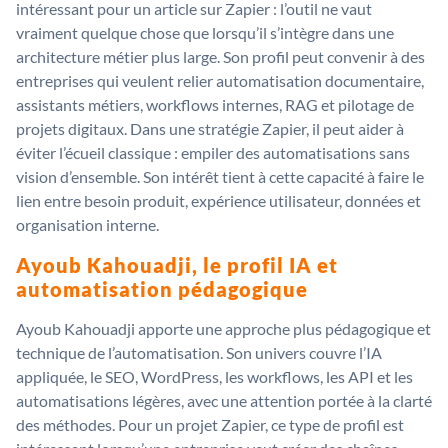
intéressant pour un article sur Zapier : l’outil ne vaut
vraiment quelque chose que lorsqu’il s’intègre dans une
architecture métier plus large. Son profil peut convenir à des
entreprises qui veulent relier automatisation documentaire,
assistants métiers, workflows internes, RAG et pilotage de
projets digitaux. Dans une stratégie Zapier, il peut aider à
éviter l’écueil classique : empiler des automatisations sans
vision d’ensemble. Son intérêt tient à cette capacité à faire le
lien entre besoin produit, expérience utilisateur, données et
organisation interne.
Ayoub Kahouadji, le profil IA et
automatisation pédagogique
Ayoub Kahouadji apporte une approche plus pédagogique et
technique de l’automatisation. Son univers couvre l’IA
appliquée, le SEO, WordPress, les workflows, les API et les
automatisations légères, avec une attention portée à la clarté
des méthodes. Pour un projet Zapier, ce type de profil est