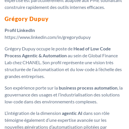
expertise est particulièrement adaptée aux PME souhaitant
construire rapidement des outils internes efficaces.
Grégory Dupuy
Profil LinkedIn
https://www.linkedin.com/in/gregorydupuy
Grégory Dupuy occupe le poste de
Head of Low Code
Process Agentic & Automation
au sein de Global Finance
Lab chez CHANEL. Son profil représente une vision très
structurée de l’automatisation et du low-code à l’échelle des
grandes entreprises.
Son expérience porte sur la
business process automation
, la
gouvernance des usages et l’industrialisation des solutions
low-code dans des environnements complexes.
L’intégration de la dimension
agentic AI
dans son rôle
témoigne également d’une expertise avancée sur les
nouvelles générations d’automatisation pilotées par