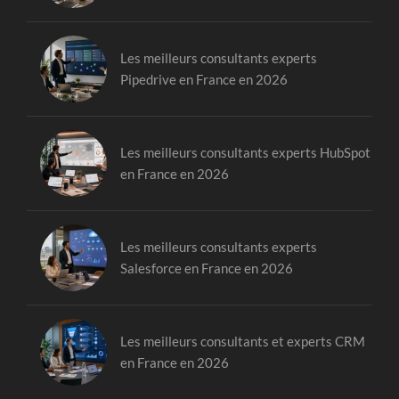
Les meilleurs consultants experts
Pipedrive en France en 2026
Les meilleurs consultants experts HubSpot
en France en 2026
Les meilleurs consultants experts
Salesforce en France en 2026
Les meilleurs consultants et experts CRM
en France en 2026