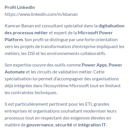
Profil LinkedIn
https://www.linkedin.com/in/kbanan
Kamran Banan est consultant spécialisé dans la
digitalisation
des processus métier
et expert de la
Microsoft Power
Platform
. Son profil se distingue par une forte orientation
vers les projets de transformation d’entreprise impliquant les
métiers, les DSI et les environnements collaboratifs.
Son expertise couvre des outils comme
Power Apps
,
Power
Automate
et les circuits de validation métier. Cette
spécialisation lui permet d’accompagner des organisations
déjà intégrées dans l’écosystème Microsoft tout en limitant
les contraintes techniques.
Il est particulièrement pertinent pour les ETI, grandes
entreprises et organisations souhaitant moderniser leurs
processus tout en respectant des exigences élevées en
matière de
gouvernance
,
sécurité
et
intégration IT
.