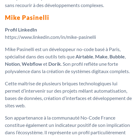
sans recourir à des développements complexes.
Mike Pasinelli
Profil LinkedIn
https://www.linkedin.com/in/mike-pasinelli
Mike Pasinelli est un développeur no-code basé à Paris,
spécialisé dans des outils tels que
Airtable
,
Make
,
Bubble
,
Notion
,
Webflow
et
Dorik
. Son profil reflète une forte
polyvalence dans la création de systèmes digitaux complets.
Cette maîtrise de plusieurs briques technologiques lui
permet d’intervenir sur des projets mêlant automatisation,
bases de données, création d’interfaces et développement de
sites web.
Son appartenance à la communauté No-Code France
constitue également un indicateur positif de son implication
dans l’écosystème. Il représente un profil particulièrement