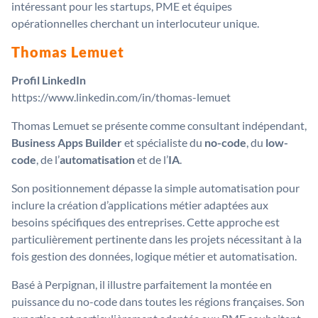
intéressant pour les startups, PME et équipes
opérationnelles cherchant un interlocuteur unique.
Thomas Lemuet
Profil LinkedIn
https://www.linkedin.com/in/thomas-lemuet
Thomas Lemuet se présente comme consultant indépendant,
Business Apps Builder
et spécialiste du
no-code
, du
low-
code
, de l’
automatisation
et de l’
IA
.
Son positionnement dépasse la simple automatisation pour
inclure la création d’applications métier adaptées aux
besoins spécifiques des entreprises. Cette approche est
particulièrement pertinente dans les projets nécessitant à la
fois gestion des données, logique métier et automatisation.
Basé à Perpignan, il illustre parfaitement la montée en
puissance du no-code dans toutes les régions françaises. Son