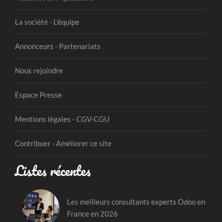
La société - L'équipe
Annonceurs - Partenariats
Nous rejoindre
Espace Presse
Mentions légales - CGV-CGU
Contribuer - Améliorer ce site
Listes récentes
Les meilleurs consultants experts Odoo en
France en 2026