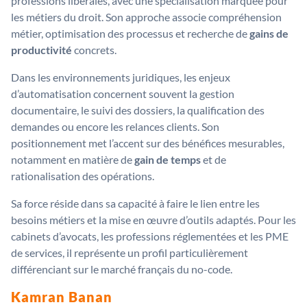
professions libérales, avec une spécialisation marquée pour
les métiers du droit. Son approche associe compréhension
métier, optimisation des processus et recherche de
gains de
productivité
concrets.
Dans les environnements juridiques, les enjeux
d’automatisation concernent souvent la gestion
documentaire, le suivi des dossiers, la qualification des
demandes ou encore les relances clients. Son
positionnement met l’accent sur des bénéfices mesurables,
notamment en matière de
gain de temps
et de
rationalisation des opérations.
Sa force réside dans sa capacité à faire le lien entre les
besoins métiers et la mise en œuvre d’outils adaptés. Pour les
cabinets d’avocats, les professions réglementées et les PME
de services, il représente un profil particulièrement
différenciant sur le marché français du no-code.
Kamran Banan