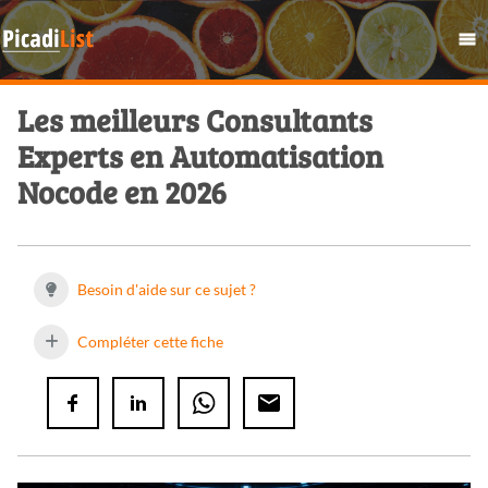
Les meilleurs Consultants
Experts en Automatisation
Nocode en 2026
Besoin d'aide sur ce sujet ?
Compléter cette fiche