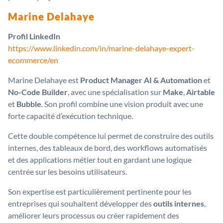
Marine Delahaye
Profil LinkedIn
https://www.linkedin.com/in/marine-delahaye-expert-
ecommerce/en
Marine Delahaye est
Product Manager AI & Automation
et
No-Code Builder
, avec une spécialisation sur
Make
,
Airtable
et
Bubble
. Son profil combine une vision produit avec une
forte capacité d’exécution technique.
Cette double compétence lui permet de construire des outils
internes, des tableaux de bord, des workflows automatisés
et des applications métier tout en gardant une logique
centrée sur les besoins utilisateurs.
Son expertise est particulièrement pertinente pour les
entreprises qui souhaitent développer des
outils internes
,
améliorer leurs processus ou créer rapidement des