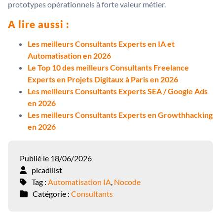
prototypes opérationnels à forte valeur métier.
A lire aussi :
Les meilleurs Consultants Experts en IA et
Automatisation en 2026
Le Top 10 des meilleurs Consultants Freelance
Experts en Projets Digitaux à Paris en 2026
Les meilleurs Consultants Experts SEA / Google Ads
en 2026
Les meilleurs Consultants Experts en Growthhacking
en 2026
Publié le 18/06/2026
picadilist
Tag :
Automatisation IA
,
Nocode
Catégorie :
Consultants