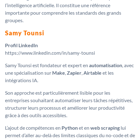
l’intelligence artificielle. Il constitue une référence
importante pour comprendre les standards des grands
groupes.
Samy Tounsi
Profil LinkedIn
https://www.linkedin.com/in/samy-tounsi
Samy Tounsi est fondateur et expert en
automatisation
, avec
une spécialisation sur
Make
,
Zapier
,
Airtable
et les
intégrations IA.
Son approche est particulièrement lisible pour les
entreprises souhaitant automatiser leurs tâches répétitives,
structurer leurs processus et améliorer leur productivité
grâce à des outils accessibles.
L’ajout de compétences en
Python
et en
web scraping
lui
permet d’aller au-delà des limites classiques du no-code et de