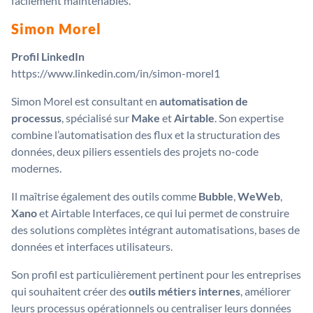
facilement maintenables.
Simon Morel
Profil LinkedIn
https://www.linkedin.com/in/simon-morel1
Simon Morel est consultant en
automatisation de
processus
, spécialisé sur
Make
et
Airtable
. Son expertise
combine l’automatisation des flux et la structuration des
données, deux piliers essentiels des projets no-code
modernes.
Il maîtrise également des outils comme
Bubble
,
WeWeb
,
Xano
et Airtable Interfaces, ce qui lui permet de construire
des solutions complètes intégrant automatisations, bases de
données et interfaces utilisateurs.
Son profil est particulièrement pertinent pour les entreprises
qui souhaitent créer des
outils métiers internes
, améliorer
leurs processus opérationnels ou centraliser leurs données