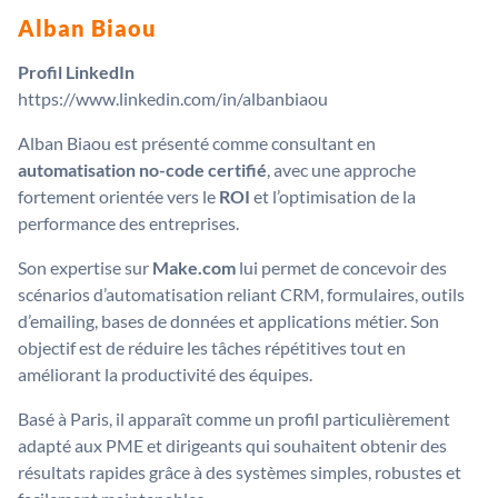
Alban Biaou
Profil LinkedIn
https://www.linkedin.com/in/albanbiaou
Alban Biaou est présenté comme consultant en
automatisation no-code certifié
, avec une approche
fortement orientée vers le
ROI
et l’optimisation de la
performance des entreprises.
Son expertise sur
Make.com
lui permet de concevoir des
scénarios d’automatisation reliant CRM, formulaires, outils
d’emailing, bases de données et applications métier. Son
objectif est de réduire les tâches répétitives tout en
améliorant la productivité des équipes.
Basé à Paris, il apparaît comme un profil particulièrement
adapté aux PME et dirigeants qui souhaitent obtenir des
résultats rapides grâce à des systèmes simples, robustes et