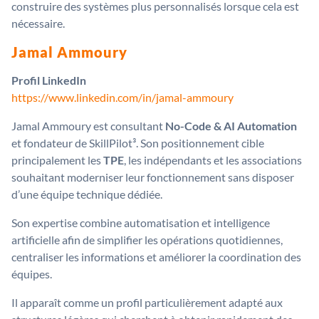
construire des systèmes plus personnalisés lorsque cela est
nécessaire.
Jamal Ammoury
Profil LinkedIn
https://www.linkedin.com/in/jamal-ammoury
Jamal Ammoury est consultant
No-Code & AI Automation
et fondateur de SkillPilot³. Son positionnement cible
principalement les
TPE
, les indépendants et les associations
souhaitant moderniser leur fonctionnement sans disposer
d’une équipe technique dédiée.
Son expertise combine automatisation et intelligence
artificielle afin de simplifier les opérations quotidiennes,
centraliser les informations et améliorer la coordination des
équipes.
Il apparaît comme un profil particulièrement adapté aux