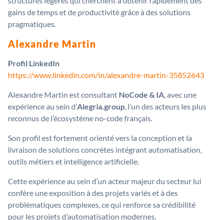
structures légères qui cherchent à obtenir rapidement des
gains de temps et de productivité grâce à des solutions
pragmatiques.
Alexandre Martin
Profil LinkedIn
https://www.linkedin.com/in/alexandre-martin-35852643
Alexandre Martin est consultant
NoCode & IA
, avec une
expérience au sein d’
Alegria.group
, l’un des acteurs les plus
reconnus de l’écosystème no-code français.
Son profil est fortement orienté vers la conception et la
livraison de solutions concrètes intégrant automatisation,
outils métiers et intelligence artificielle.
Cette expérience au sein d’un acteur majeur du secteur lui
confère une exposition à des projets variés et à des
problématiques complexes, ce qui renforce sa crédibilité
pour les projets d’automatisation modernes.