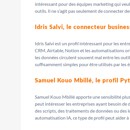
intéressant pour des équipes marketing qui veulent
outils. Il ne s’agit pas seulement de connecter 
Idris Salvi, le connecteur busine
Idris Salvi est un profil intéressant pour les en
CRM, Airtable, Notion et les automatisations ori
les données circulent souvent mal entre les outil
suffisamment simples pour être utilisés par les
Samuel Kouo Mbillé, le profil P
Samuel Kouo Mbillé apporte une sensibilité plus
peut intéresser les entreprises ayant besoin de 
des scripts, des traitements de données ou des 
automatisation IA, ce type de profil peut aider 