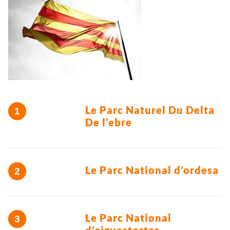
Le Parc Naturel Du Delta
De l’ebre
Le Parc National d’ordesa
Le Parc National