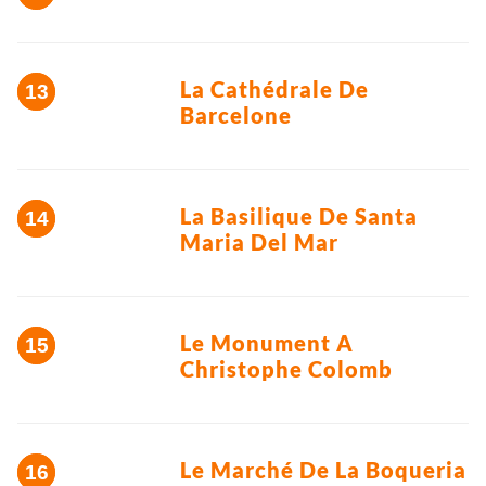
La Cathédrale De
Barcelone
La Basilique De Santa
Maria Del Mar
Le Monument A
Christophe Colomb
Le Marché De La Boqueria