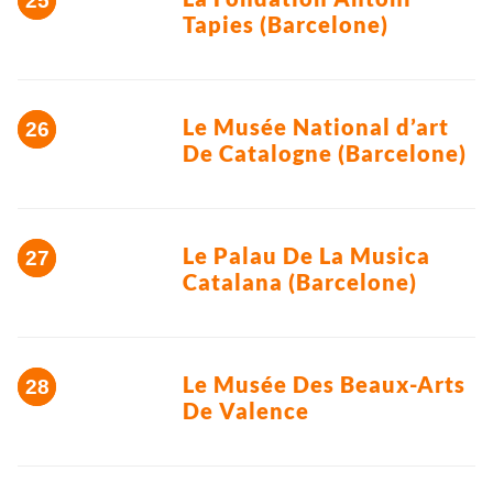
Tapies (Barcelone)
Le Musée National d’art
De Catalogne (Barcelone)
Le Palau De La Musica
Catalana (Barcelone)
Le Musée Des Beaux-Arts
De Valence