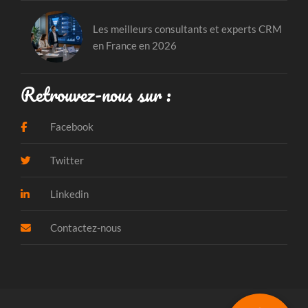
Les meilleurs consultants et experts CRM
en France en 2026
Retrouvez-nous sur :
Facebook
Twitter
Linkedin
Contactez-nous