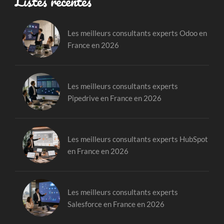
Listes récentes
Les meilleurs consultants experts Odoo en
France en 2026
Les meilleurs consultants experts
Pipedrive en France en 2026
Les meilleurs consultants experts HubSpot
en France en 2026
Les meilleurs consultants experts
Salesforce en France en 2026