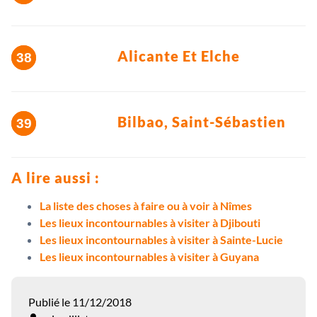
Alicante Et Elche
Bilbao, Saint-Sébastien
A lire aussi :
La liste des choses à faire ou à voir à Nîmes
Les lieux incontournables à visiter à Djibouti
Les lieux incontournables à visiter à Sainte-Lucie
Les lieux incontournables à visiter à Guyana
Publié le 11/12/2018