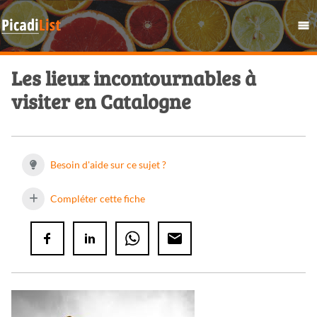
Les lieux incontournables à
visiter en Catalogne
Besoin d'aide sur ce sujet ?
Compléter cette fiche