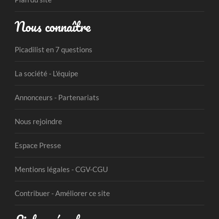
Nous connaître
Picadilist en 7 questions
La société - L'équipe
Annonceurs - Partenariats
Nous rejoindre
Espace Presse
Mentions légales - CGV-CGU
Contribuer - Améliorer ce site