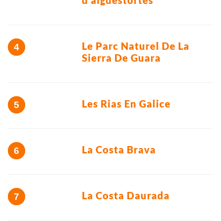
d’aiguestortes
Le Parc Naturel De La
Sierra De Guara
Les Rias En Galice
La Costa Brava
La Costa Daurada