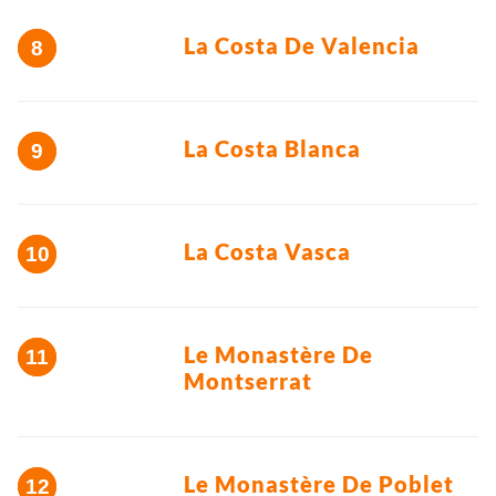
La Costa De Valencia
La Costa Blanca
La Costa Vasca
Le Monastère De
Montserrat
Le Monastère De Poblet