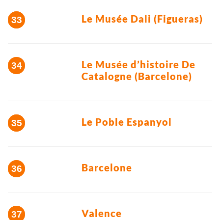
Le Musée Dali (Figueras)
Le Musée d’histoire De
Catalogne (Barcelone)
Le Poble Espanyol
Barcelone
Valence