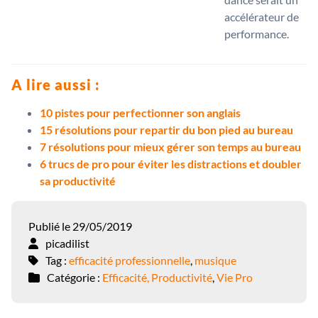
accélérateur de
performance.
A lire aussi :
10 pistes pour perfectionner son anglais
15 résolutions pour repartir du bon pied au bureau
7 résolutions pour mieux gérer son temps au bureau
6 trucs de pro pour éviter les distractions et doubler
sa productivité
Publié le 29/05/2019
picadilist
Tag :
efficacité professionnelle
,
musique
Catégorie :
Efficacité, Productivité
,
Vie Pro