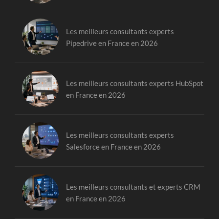
Les meilleurs consultants experts
Pipedrive en France en 2026
Les meilleurs consultants experts HubSpot
en France en 2026
Les meilleurs consultants experts
Salesforce en France en 2026
Les meilleurs consultants et experts CRM
en France en 2026