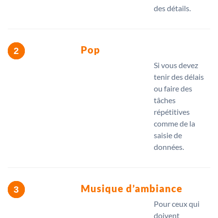
des détails.
Pop
Si vous devez
tenir des délais
ou faire des
tâches
répétitives
comme de la
saisie de
données.
Musique d’ambiance
Pour ceux qui
doivent