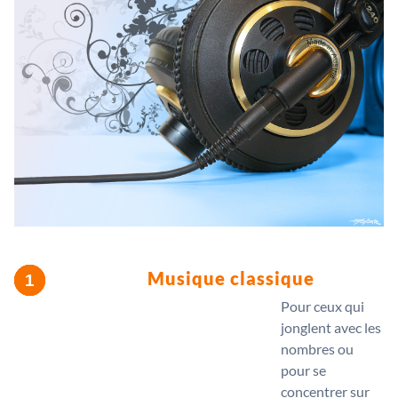
Musique classique
Pour ceux qui
jonglent avec les
nombres ou
pour se
concentrer sur