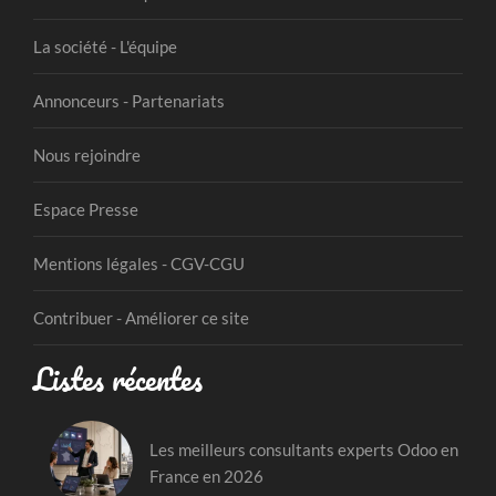
La société - L'équipe
Annonceurs - Partenariats
Nous rejoindre
Espace Presse
Mentions légales - CGV-CGU
Contribuer - Améliorer ce site
Listes récentes
Les meilleurs consultants experts Odoo en
France en 2026