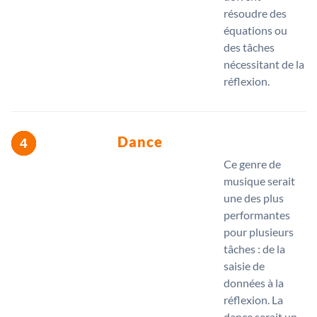
résoudre des
équations ou
des tâches
nécessitant de la
réflexion.
Dance
Ce genre de
musique serait
une des plus
performantes
pour plusieurs
tâches : de la
saisie de
données à la
réflexion. La
dance serait un