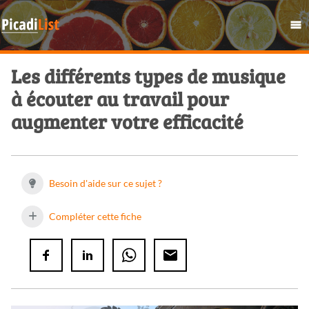
Les différents types de musique
à écouter au travail pour
augmenter votre efficacité
Besoin d'aide sur ce sujet ?
Compléter cette fiche