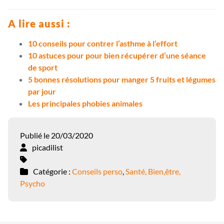
A lire aussi :
10 conseils pour contrer l’asthme à l’effort
10 astuces pour pour bien récupérer d’une séance
de sport
5 bonnes résolutions pour manger 5 fruits et légumes
par jour
Les principales phobies animales
Publié le 20/03/2020
picadilist
Catégorie :
Conseils perso
,
Santé, Bien,être,
Psycho