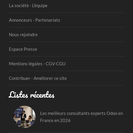
La société - L'équipe
Annonceurs - Partenariats
Nous rejoindre
Espace Presse
Mentions légales - CGV-CGU
Contribuer - Améliorer ce site
Listes récentes
Les meilleurs consultants experts Odoo en
France en 2026