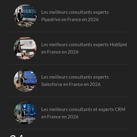
Les meilleurs consultants experts
Pipedrive en France en 2026
Les meilleurs consultants experts HubSpot
en France en 2026
Les meilleurs consultants experts
Salesforce en France en 2026
Les meilleurs consultants et experts CRM
en France en 2026