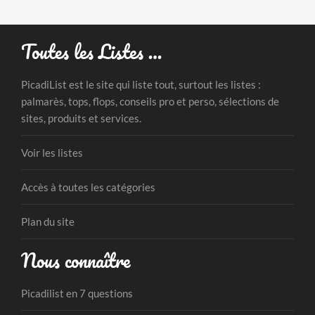
Toutes les Listes …
PicadiList est le site qui liste tout, surtout les listes :
palmarès, tops, flops, conseils pro et perso, sélections de
sites, produits et services.
Voir les listes
Accès à toutes les catégories
Plan du site
Nous connaître
Picadilist en 7 questions