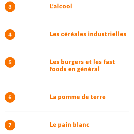
L’alcool
Les céréales industrielles
Les burgers et les fast
foods en général
La pomme de terre
Le pain blanc