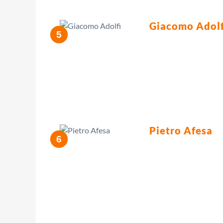
Giacomo Adolf
Pietro Afesa