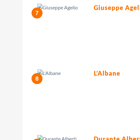
Giuseppe Agel
L’Albane
Durante Alber