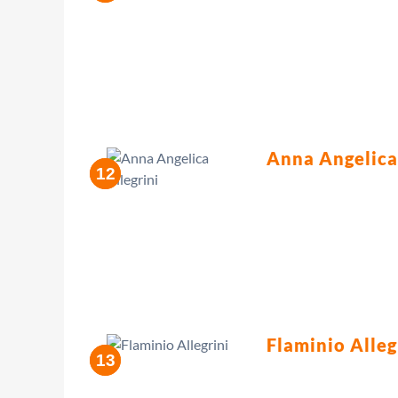
Anna Angelica 
Flaminio Alleg