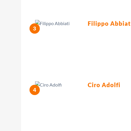
Filippo Abbiat
Ciro Adolfi