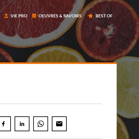
VIE PRO
OEUVRES & SAVOIRS
BEST OF