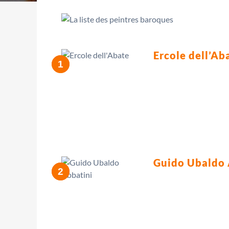
Ercole dell’Ab
Guido Ubaldo 