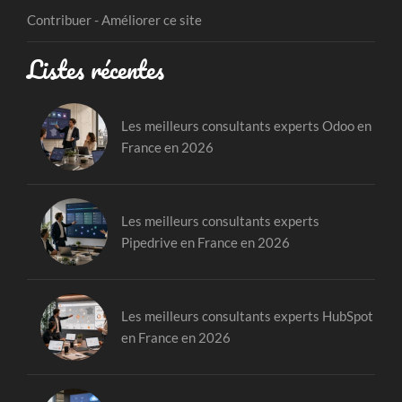
Contribuer - Améliorer ce site
Listes récentes
Les meilleurs consultants experts Odoo en
France en 2026
Les meilleurs consultants experts
Pipedrive en France en 2026
Les meilleurs consultants experts HubSpot
en France en 2026