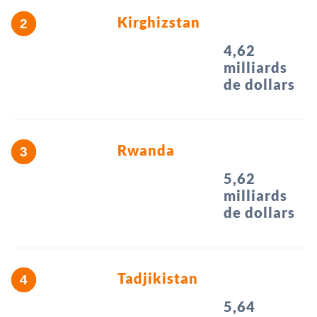
Kirghizstan
4,62
milliards
de dollars
Rwanda
5,62
milliards
de dollars
Tadjikistan
5,64