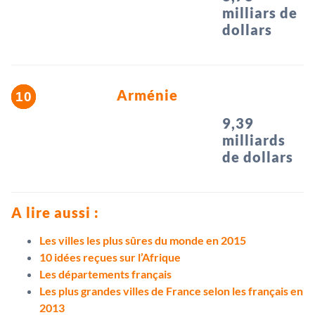
milliars de
dollars
Arménie
9,39
milliards
de dollars
A lire aussi :
Les villes les plus sûres du monde en 2015
10 idées reçues sur l’Afrique
Les départements français
Les plus grandes villes de France selon les français en
2013