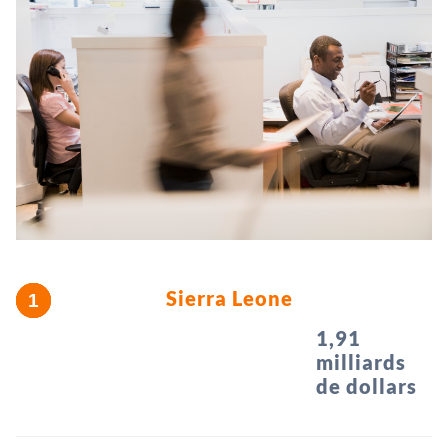
Sierra Leone
1,91
milliards
de dollars