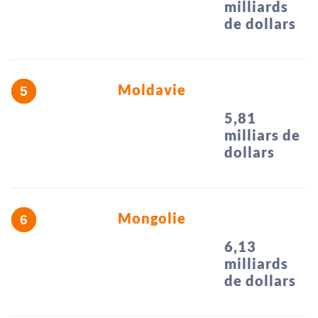
milliards
de dollars
Moldavie
5,81
milliars de
dollars
Mongolie
6,13
milliards
de dollars