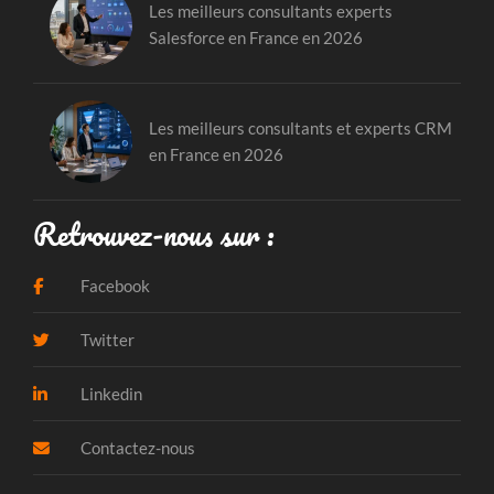
Les meilleurs consultants experts
Salesforce en France en 2026
Les meilleurs consultants et experts CRM
en France en 2026
Retrouvez-nous sur :
Facebook
Twitter
Linkedin
Contactez-nous