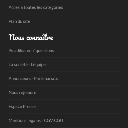
Accès à toutes les catégories
Plan du site
Nous connaître
Picadilist en 7 questions
La société - L'équipe
Annonceurs - Partenariats
Nous rejoindre
Espace Presse
Mentions légales - CGV-CGU