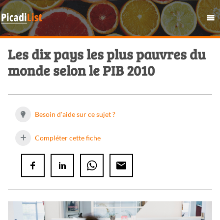
Les dix pays les plus pauvres du
monde selon le PIB 2010
Besoin d'aide sur ce sujet ?
Compléter cette fiche