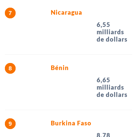
Nicaragua
6,55
milliards
de dollars
Bénin
6,65
milliards
de dollars
Burkina Faso
8,78