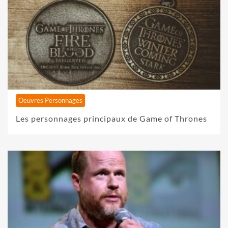
Oeuvres Personnages
Les personnages principaux de Game of Thrones