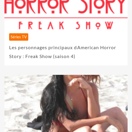
Séries TV
Les personnages principaux dAmerican Horror
Story : Freak Show (saison 4)