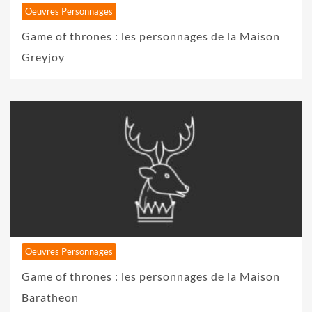
Oeuvres Personnages
Game of thrones : les personnages de la Maison
Greyjoy
Oeuvres Personnages
Game of thrones : les personnages de la Maison
Baratheon