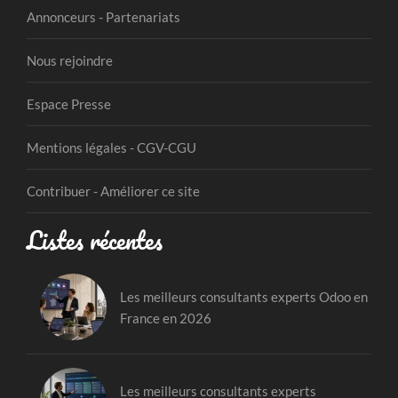
Annonceurs - Partenariats
Nous rejoindre
Espace Presse
Mentions légales - CGV-CGU
Contribuer - Améliorer ce site
Listes récentes
Les meilleurs consultants experts Odoo en
France en 2026
Les meilleurs consultants experts