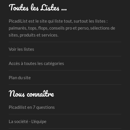
Toutes les Listes …
PicadiList est le site qui liste tout, surtout les listes :
palmarès, tops, flops, conseils pro et perso, sélections de
sites, produits et services.
Voir les listes
Accès à toutes les catégories
Plan du site
Nous connaître
Picadilist en 7 questions
La société - L'équipe