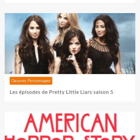
Oeuvres Personnages
Les épisodes de Pretty Little Liars saison 5