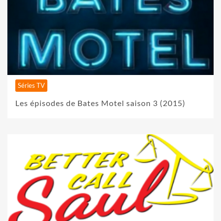
Séries TV
Les épisodes de Bates Motel saison 3 (2015)