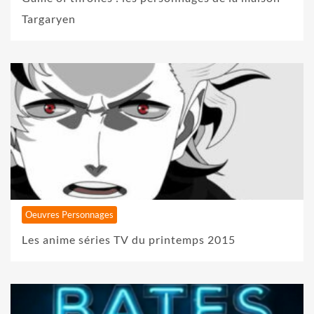
Targaryen
Oeuvres Personnages
Les anime séries TV du printemps 2015