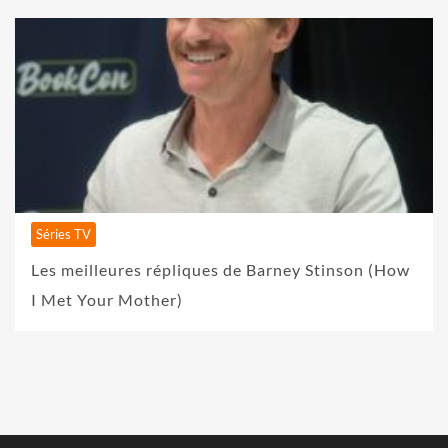
Séries TV
Les meilleures répliques de Barney Stinson (How
I Met Your Mother)