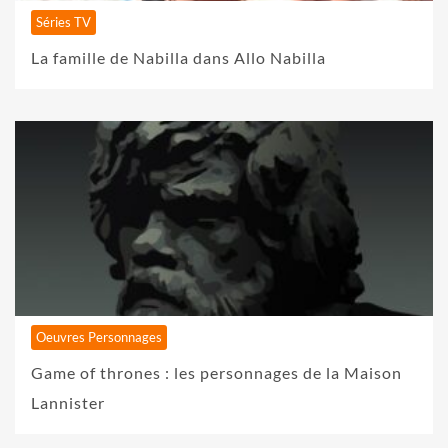
Séries TV
La famille de Nabilla dans Allo Nabilla
Oeuvres Personnages
Game of thrones : les personnages de la Maison
Lannister