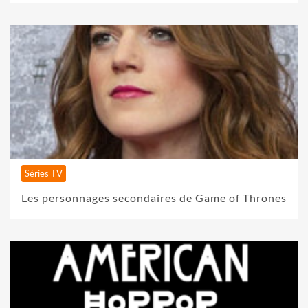
Séries TV
Les personnages secondaires de Game of Thrones