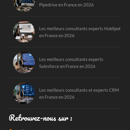
Pipedrive en France en 2026
Les meilleurs consultants experts HubSpot
en France en 2026
Les meilleurs consultants experts
Salesforce en France en 2026
Les meilleurs consultants et experts CRM
en France en 2026
Retrouvez-nous sur :