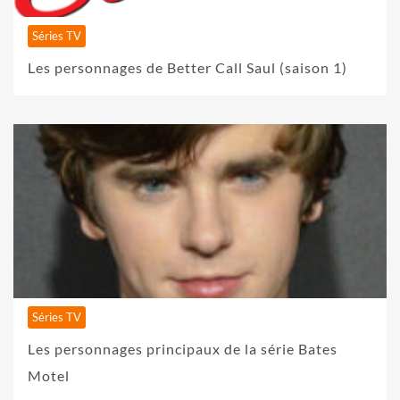
Séries TV
Les personnages de Better Call Saul (saison 1)
Séries TV
Les personnages principaux de la série Bates
Motel