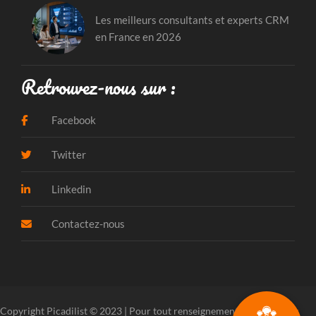
Les meilleurs consultants et experts CRM
en France en 2026
Retrouvez-nous sur :
Facebook
Twitter
Linkedin
Contactez-nous
Copyright Picadilist © 2023 | Pour tout renseignement, veuillez
nous