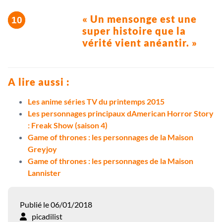
« Un mensonge est une
super histoire que la
vérité vient anéantir. »
A lire aussi :
Les anime séries TV du printemps 2015
Les personnages principaux dAmerican Horror Story
: Freak Show (saison 4)
Game of thrones : les personnages de la Maison
Greyjoy
Game of thrones : les personnages de la Maison
Lannister
Publié le 06/01/2018
picadilist