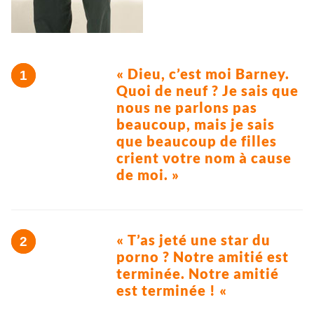
« Dieu, c’est moi Barney.
Quoi de neuf ? Je sais que
nous ne parlons pas
beaucoup, mais je sais
que beaucoup de filles
crient votre nom à cause
de moi. »
« T’as jeté une star du
porno ? Notre amitié est
terminée. Notre amitié
est terminée ! «