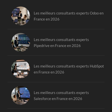
Les meilleurs consultants experts Odoo en
France en 2026
Les meilleurs consultants experts
Pipedrive en France en 2026
Les meilleurs consultants experts HubSpot
en France en 2026
Les meilleurs consultants experts
Salesforce en France en 2026