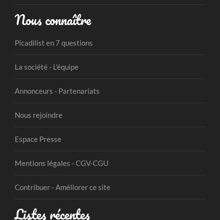
Nous connaître
Picadilist en 7 questions
La société - L'équipe
Annonceurs - Partenariats
Nous rejoindre
Espace Presse
Mentions légales - CGV-CGU
Contribuer - Améliorer ce site
Listes récentes