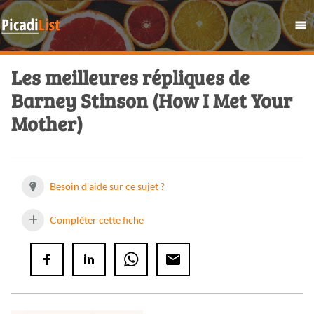
Les meilleures répliques de
Barney Stinson (How I Met Your
Mother)
Besoin d'aide sur ce sujet ?
Compléter cette fiche