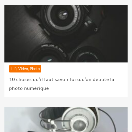
Hifi, Vidéo, Photo
10 choses qu’il faut savoir lorsqu’on débute la
photo numérique