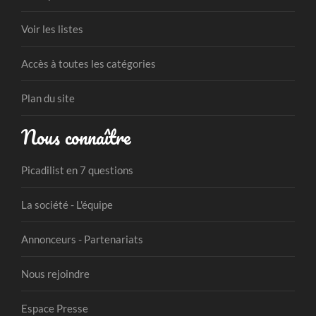
Voir les listes
Accès à toutes les catégories
Plan du site
Nous connaître
Picadilist en 7 questions
La société - L'équipe
Annonceurs - Partenariats
Nous rejoindre
Espace Presse