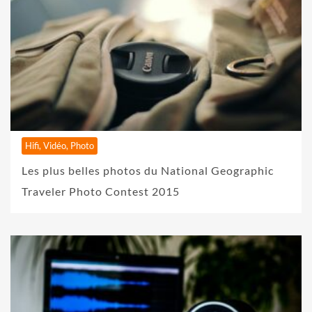
Hifi, Vidéo, Photo
Les plus belles photos du National Geographic
Traveler Photo Contest 2015