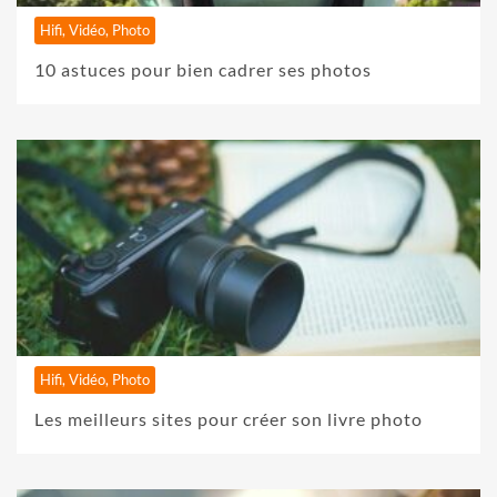
Hifi, Vidéo, Photo
10 astuces pour bien cadrer ses photos
Hifi, Vidéo, Photo
Les meilleurs sites pour créer son livre photo