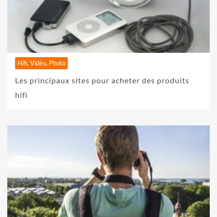
Hifi, Vidéo, Photo
Les principaux sites pour acheter des produits
hifi