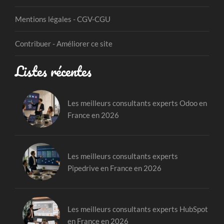
Mentions légales - CGV-CGU
Contribuer - Améliorer ce site
Listes récentes
Les meilleurs consultants experts Odoo en
France en 2026
Les meilleurs consultants experts
Pipedrive en France en 2026
Les meilleurs consultants experts HubSpot
en France en 2026