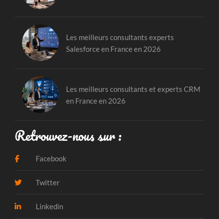
Les meilleurs consultants experts
Salesforce en France en 2026
Les meilleurs consultants et experts CRM
en France en 2026
Retrouvez-nous sur :
Facebook
Twitter
Linkedin