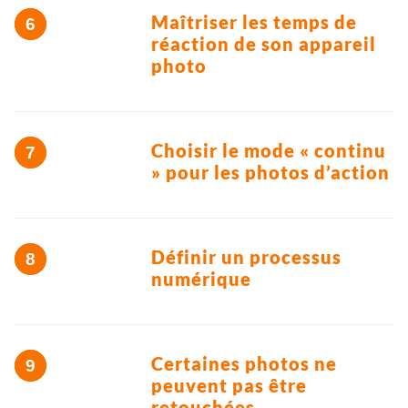
Maîtriser les temps de
réaction de son appareil
photo
Choisir le mode « continu
» pour les photos d’action
Définir un processus
numérique
Certaines photos ne
peuvent pas être
retouchées