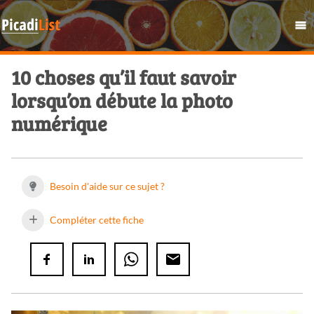
10 choses qu’il faut savoir
lorsqu’on débute la photo
numérique
Besoin d'aide sur ce sujet ?
Compléter cette fiche