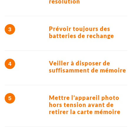
résolution
Prévoir toujours des
batteries de rechange
Veiller à disposer de
suffisamment de mémoire
Mettre l’appareil photo
hors tension avant de
retirer la carte mémoire