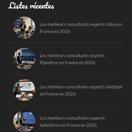
Listes récentes
Les meilleurs consultants experts Odoo en
France en 2026
Les meilleurs consultants experts
Pipedrive en France en 2026
Les meilleurs consultants experts HubSpot
en France en 2026
Les meilleurs consultants experts
Salesforce en France en 2026