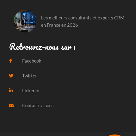
Les meilleurs consultants et experts CRM
en France en 2026
Retrouvez-nous sur :
Facebook
Twitter
Linkedin
Contactez-nous