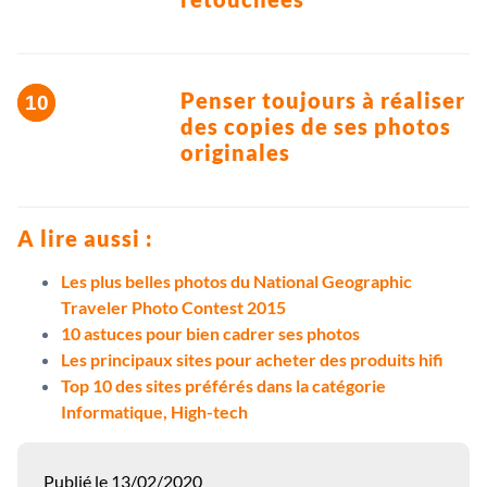
Penser toujours à réaliser
des copies de ses photos
originales
A lire aussi :
Les plus belles photos du National Geographic
Traveler Photo Contest 2015
10 astuces pour bien cadrer ses photos
Les principaux sites pour acheter des produits hifi
Top 10 des sites préférés dans la catégorie
Informatique, High-tech
Publié le 13/02/2020