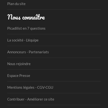
Plan du site
Nous connaître
Picadilist en 7 questions
La société - L'équipe
Annonceurs - Partenariats
Nous rejoindre
Espace Presse
Mentions légales - CGV-CGU
Contribuer - Améliorer ce site