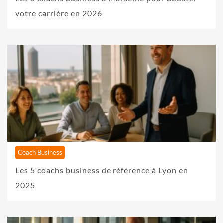
votre carrière en 2026
Coach Business
Les 5 coachs business de référence à Lyon en
2025