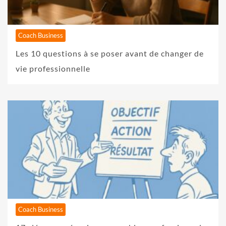
Coach Business
Les 10 questions à se poser avant de changer de
vie professionnelle
Coach Business