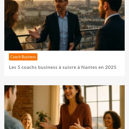
Coach Business
Les 5 coachs business à suivre à Nantes en 2025