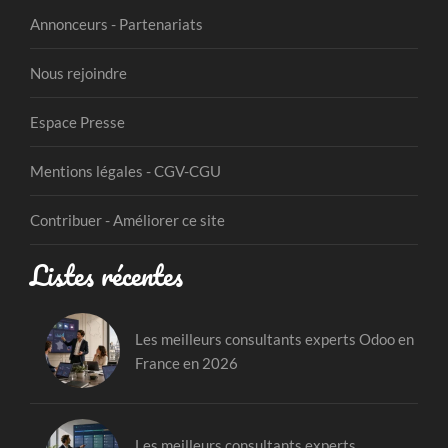
Annonceurs - Partenariats
Nous rejoindre
Espace Presse
Mentions légales - CGV-CGU
Contribuer - Améliorer ce site
Listes récentes
Les meilleurs consultants experts Odoo en
France en 2026
Les meilleurs consultants experts