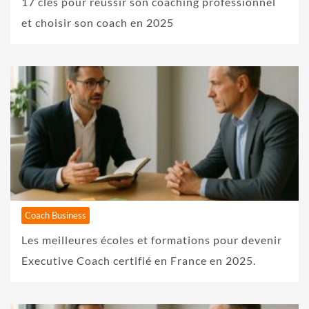
17 clés pour réussir son coaching professionnel
et choisir son coach en 2025
Coach Business
Les meilleures écoles et formations pour devenir
Executive Coach certifié en France en 2025.