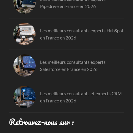
Pipedrive en France en 2026
Les meilleurs consultants experts HubSpot
en France en 2026
Les meilleurs consultants experts
Salesforce en France en 2026
Les meilleurs consultants et experts CRM
en France en 2026
Retrouvez-nous sur :