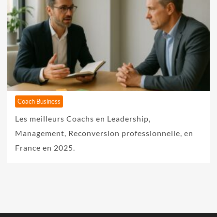
Coach Business
Les meilleurs Coachs en Leadership,
Management, Reconversion professionnelle, en
France en 2025.