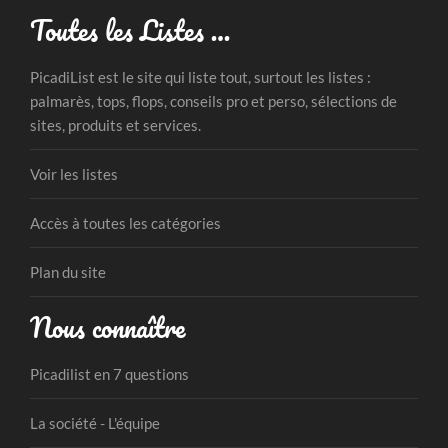
Toutes les Listes …
PicadiList est le site qui liste tout, surtout les listes :
palmarès, tops, flops, conseils pro et perso, sélections de
sites, produits et services.
Voir les listes
Accès à toutes les catégories
Plan du site
Nous connaître
Picadilist en 7 questions
La société - L'équipe