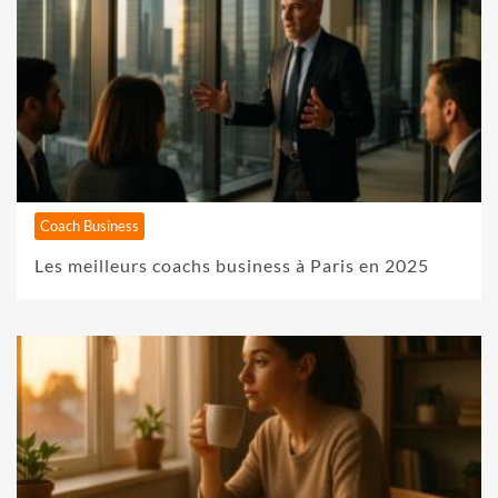
Coach Business
Les meilleurs coachs business à Paris en 2025