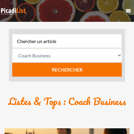
Listes & Tops : Coach Business