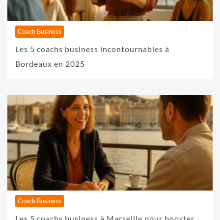
Coach Business
Les 5 coachs business incontournables à
Bordeaux en 2025
Coach Business
Les 5 coachs business à Marseille pour booster