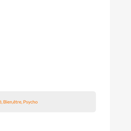
, Bien,être, Psycho