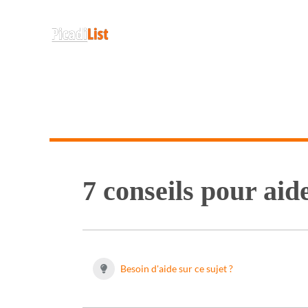
7 conseils pour ai
Besoin d'aide sur ce sujet ?