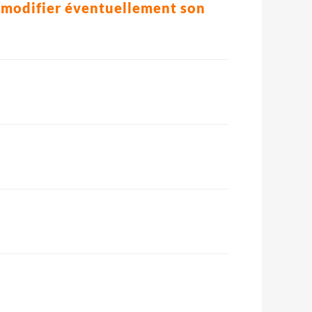
s, modifier éventuellement son