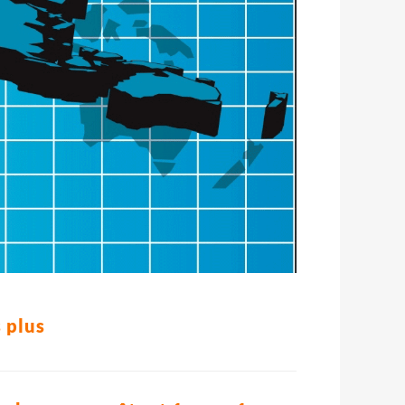
s plus