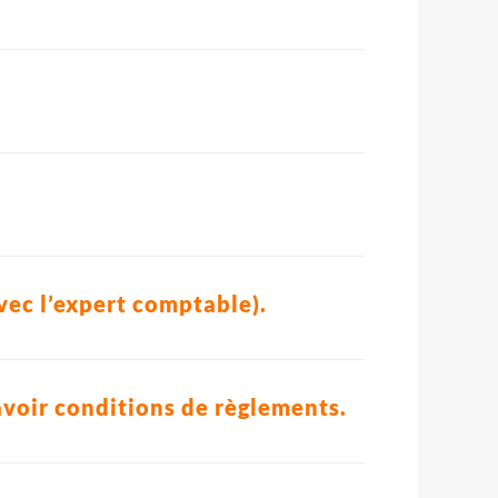
avec l’expert comptable).
avoir conditions de règlements.