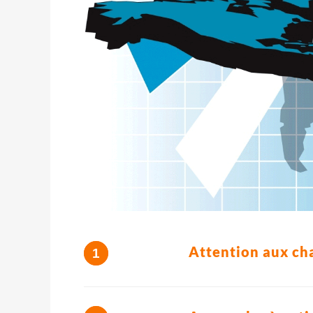
Attention aux cha