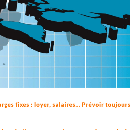
rges fixes : loyer, salaires… Prévoir toujour