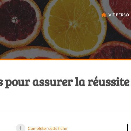
VIE PERSO
s pour assurer la réussite
Compléter cette fiche