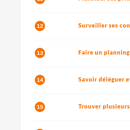
Surveiller ses con
Faire un planning
Savoir déléguer e
Trouver plusieurs