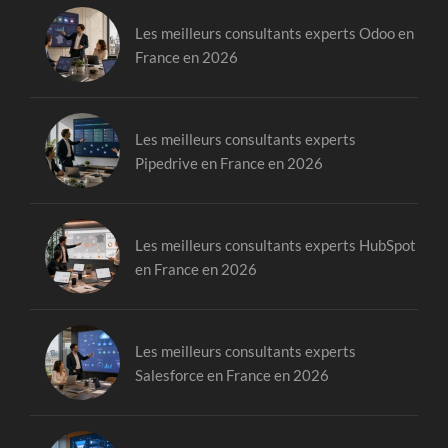
Les meilleurs consultants experts Odoo en
France en 2026
Les meilleurs consultants experts
Pipedrive en France en 2026
Les meilleurs consultants experts HubSpot
en France en 2026
Les meilleurs consultants experts
Salesforce en France en 2026