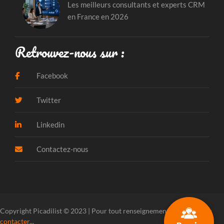
Les meilleurs consultants et experts CRM
en France en 2026
Retrouvez-nous sur :
Facebook
Twitter
Linkedin
Contactez-nous
Copyright Picadilist © 2023 | Pour tout renseignement, veuillez
nous
contacter
...