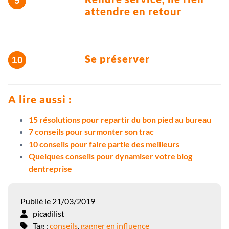
attendre en retour
Se préserver
A lire aussi :
15 résolutions pour repartir du bon pied au bureau
7 conseils pour surmonter son trac
10 conseils pour faire partie des meilleurs
Quelques conseils pour dynamiser votre blog
dentreprise
Publié le 21/03/2019
picadilist
Tag :
conseils
,
gagner en influence