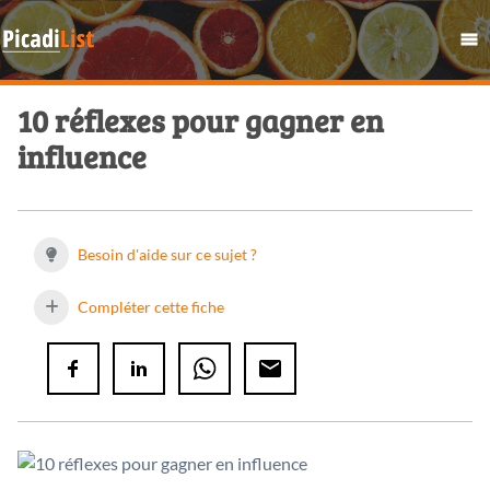
10 réflexes pour gagner en
influence
Besoin d'aide sur ce sujet ?
Compléter cette fiche