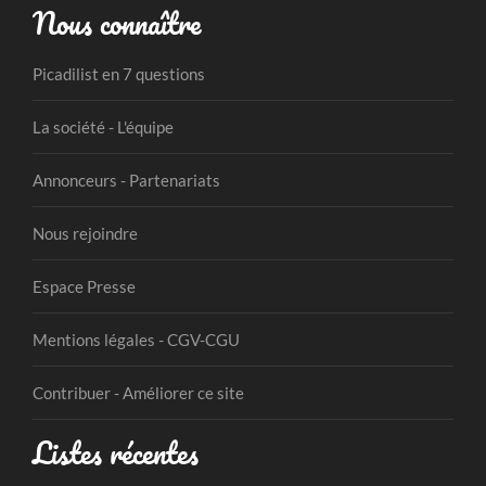
Nous connaître
Picadilist en 7 questions
La société - L'équipe
Annonceurs - Partenariats
Nous rejoindre
Espace Presse
Mentions légales - CGV-CGU
Contribuer - Améliorer ce site
Listes récentes