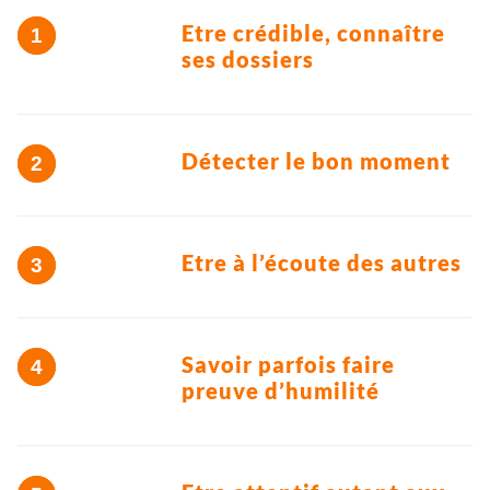
Etre crédible, connaître
ses dossiers
Détecter le bon moment
Etre à l’écoute des autres
Savoir parfois faire
preuve d’humilité