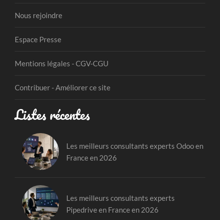
Nous rejoindre
Espace Presse
Mentions légales - CGV-CGU
Contribuer - Améliorer ce site
Listes récentes
Les meilleurs consultants experts Odoo en
France en 2026
Les meilleurs consultants experts
Pipedrive en France en 2026