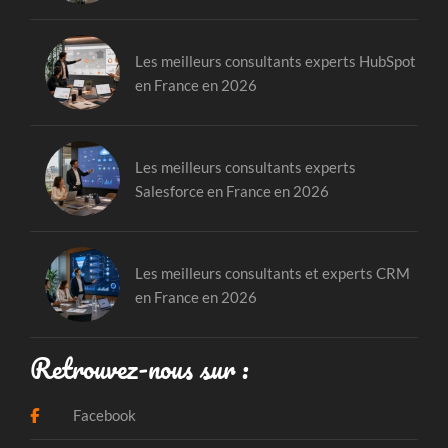
Les meilleurs consultants experts HubSpot
en France en 2026
Les meilleurs consultants experts
Salesforce en France en 2026
Les meilleurs consultants et experts CRM
en France en 2026
Retrouvez-nous sur :
Facebook