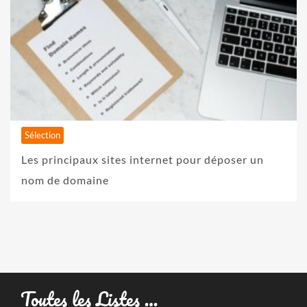
Sélection
Les principaux sites internet pour déposer un
nom de domaine
Toutes les Listes …