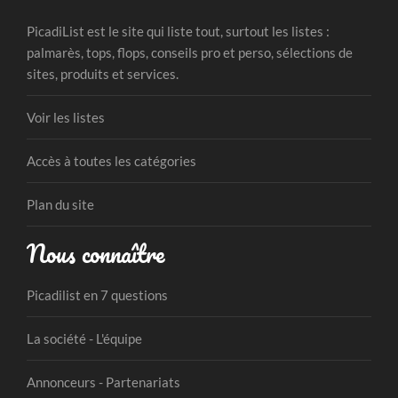
PicadiList est le site qui liste tout, surtout les listes :
palmarès, tops, flops, conseils pro et perso, sélections de
sites, produits et services.
Voir les listes
Accès à toutes les catégories
Plan du site
Nous connaître
Picadilist en 7 questions
La société - L'équipe
Annonceurs - Partenariats