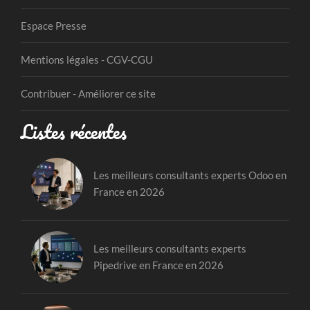
Espace Presse
Mentions légales - CGV-CGU
Contribuer - Améliorer ce site
Listes récentes
Les meilleurs consultants experts Odoo en
France en 2026
Les meilleurs consultants experts
Pipedrive en France en 2026