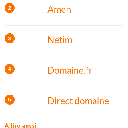
Amen
Netim
Domaine.fr
Direct domaine
A lire aussi :