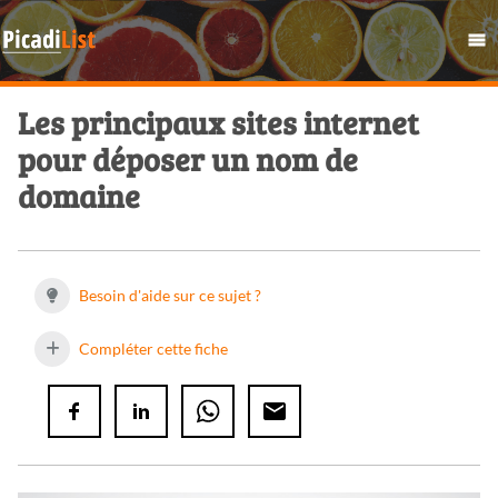
Les principaux sites internet
pour déposer un nom de
domaine
Besoin d'aide sur ce sujet ?
Compléter cette fiche