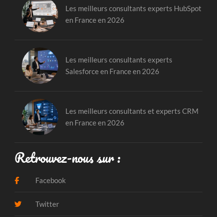
Les meilleurs consultants experts HubSpot
en France en 2026
Les meilleurs consultants experts
Salesforce en France en 2026
Les meilleurs consultants et experts CRM
en France en 2026
Retrouvez-nous sur :
Facebook
Twitter