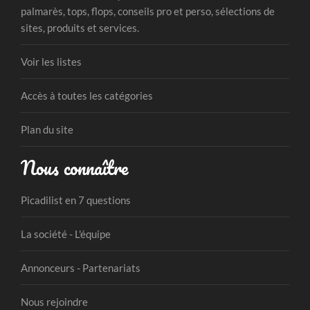
palmarès, tops, flops, conseils pro et perso, sélections de
sites, produits et services.
Voir les listes
Accès à toutes les catégories
Plan du site
Nous connaître
Picadilist en 7 questions
La société - L'équipe
Annonceurs - Partenariats
Nous rejoindre