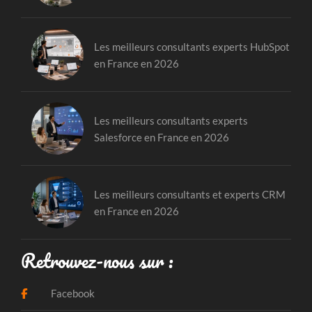
Les meilleurs consultants experts HubSpot
en France en 2026
Les meilleurs consultants experts
Salesforce en France en 2026
Les meilleurs consultants et experts CRM
en France en 2026
Retrouvez-nous sur :
Facebook