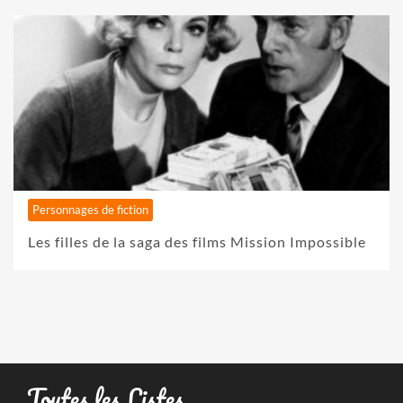
Personnages de fiction
Les filles de la saga des films Mission Impossible
Toutes les Listes …