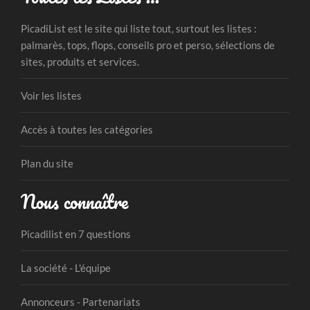
PicadiList est le site qui liste tout, surtout les listes :
palmarès, tops, flops, conseils pro et perso, sélections de
sites, produits et services.
Voir les listes
Accès à toutes les catégories
Plan du site
Nous connaître
Picadilist en 7 questions
La société - L'équipe
Annonceurs - Partenariats