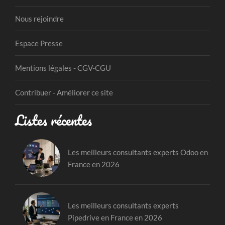
Nous rejoindre
Espace Presse
Mentions légales - CGV-CGU
Contribuer - Améliorer ce site
Listes récentes
Les meilleurs consultants experts Odoo en
France en 2026
Les meilleurs consultants experts
Pipedrive en France en 2026