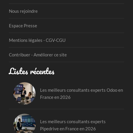
Nous rejoindre
Espace Presse
Mentions légales - CGV-CGU
Contribuer - Améliorer ce site
Listes récentes
Les meilleurs consultants experts Odoo en
France en 2026
Les meilleurs consultants experts
Pipedrive en France en 2026