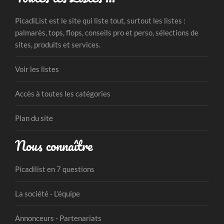
PicadiList est le site qui liste tout, surtout les listes :
palmarès, tops, flops, conseils pro et perso, sélections de
sites, produits et services.
Voir les listes
Accès à toutes les catégories
Plan du site
Nous connaître
Picadilist en 7 questions
La société - L'équipe
Annonceurs - Partenariats