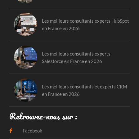
Les meilleurs consultants experts HubSpot
en France en 2026
Les meilleurs consultants experts
Salesforce en France en 2026
Les meilleurs consultants et experts CRM
en France en 2026
Retrouvez-nous sur :
Facebook