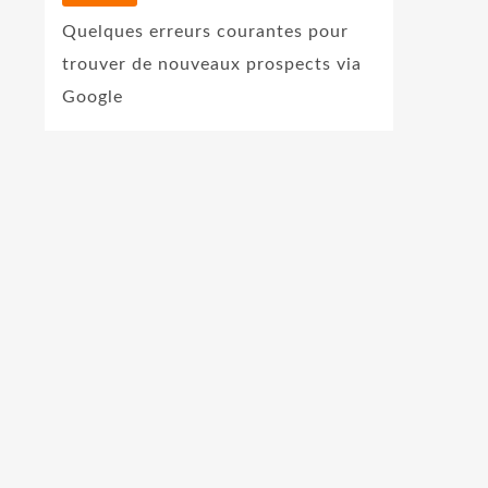
Quelques erreurs courantes pour
trouver de nouveaux prospects via
Google