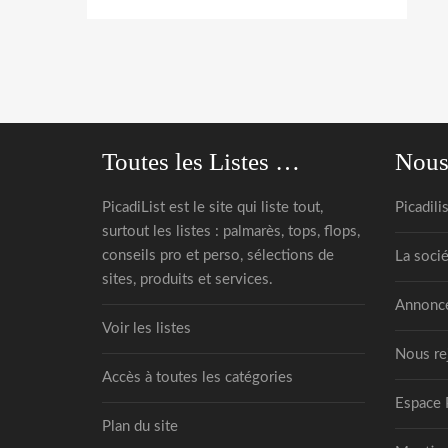
Toutes les Listes …
Nous
PicadiList est le site qui liste tout,
Picadili
surtout les listes : palmarès, tops, flops,
conseils pro et perso, sélections de
La socié
sites, produits et services.
Annonce
Voir les listes
Nous re
Accès à toutes les catégories
Espace 
Plan du site