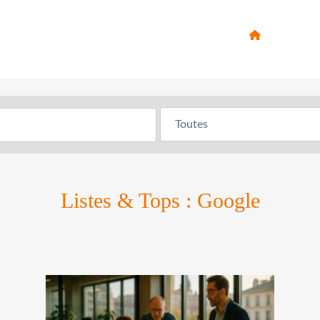
VIE PERSO
Listes & Tops : Google