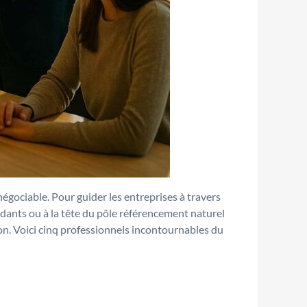
égociable. Pour guider les entreprises à travers
ndants ou à la tête du pôle référencement naturel
gion. Voici cinq professionnels incontournables du