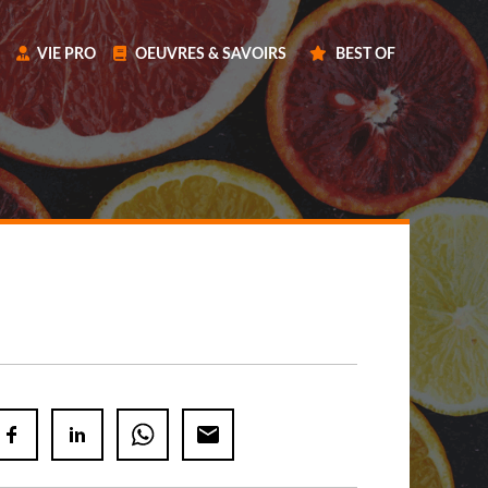
VIE PRO
OEUVRES & SAVOIRS
BEST OF