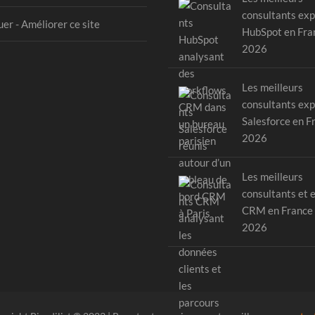
consultants exp
er - Améliorer ce site
HubSpot en Fra
2026
Les meilleurs
consultants exp
Salesforce en F
2026
Les meilleurs
consultants et 
CRM en France
2026