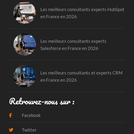
Les meilleurs consultants experts HubSpot
en France en 2026
Les meilleurs consultants experts
Salesforce en France en 2026
Les meilleurs consultants et experts CRM
en France en 2026
Retrouvez-nous sur :
Facebook
Twitter