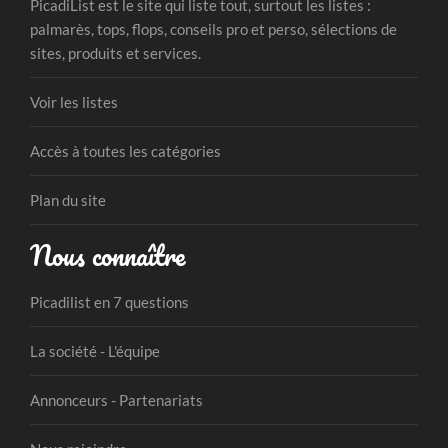
PicadiList est le site qui liste tout, surtout les listes :
palmarès, tops, flops, conseils pro et perso, sélections de
sites, produits et services.
Voir les listes
Accès à toutes les catégories
Plan du site
Nous connaître
Picadilist en 7 questions
La société - L'équipe
Annonceurs - Partenariats