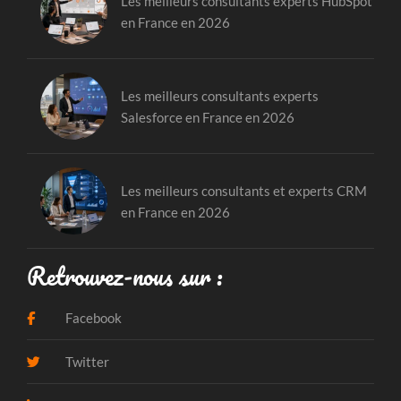
Les meilleurs consultants experts HubSpot
en France en 2026
Les meilleurs consultants experts
Salesforce en France en 2026
Les meilleurs consultants et experts CRM
en France en 2026
Retrouvez-nous sur :
Facebook
Twitter