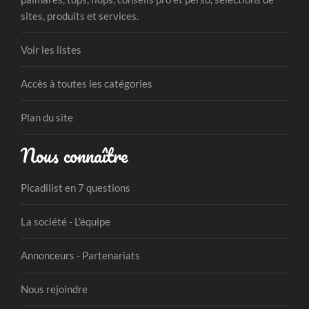
sites, produits et services.
Voir les listes
Accès à toutes les catégories
Plan du site
Nous connaître
Picadilist en 7 questions
La société - L'équipe
Annonceurs - Partenariats
Nous rejoindre