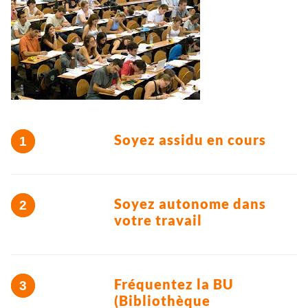
Soyez assidu en cours
Soyez autonome dans
votre travail
Fréquentez la BU
(Bibliothèque