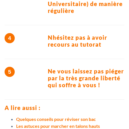
Universitaire) de manière
régulière
Nhésitez pas à avoir
recours au tutorat
Ne vous laissez pas piéger
par la très grande liberté
qui soffre à vous !
A lire aussi :
Quelques conseils pour réviser son bac
Les astuces pour marcher en talons hauts