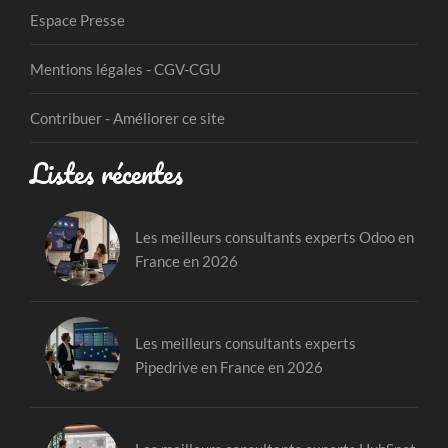
Espace Presse
Mentions légales - CGV-CGU
Contribuer - Améliorer ce site
Listes récentes
Les meilleurs consultants experts Odoo en
France en 2026
Les meilleurs consultants experts
Pipedrive en France en 2026