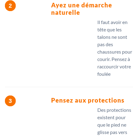
Ayez une démarche
naturelle
Il faut avoir en
tête que les
talons ne sont
pas des
chaussures pour
courir. Pensez à
raccourcir votre
foulée
Pensez aux protections
Des protections
existent pour
que le pied ne
glisse pas vers