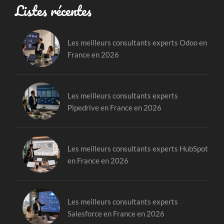
Listes récentes
Les meilleurs consultants experts Odoo en
France en 2026
Les meilleurs consultants experts
Pipedrive en France en 2026
Les meilleurs consultants experts HubSpot
en France en 2026
Les meilleurs consultants experts
Salesforce en France en 2026