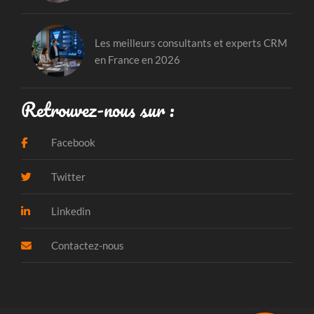
Les meilleurs consultants et experts CRM
en France en 2026
Retrouvez-nous sur :
Facebook
Twitter
Linkedin
Contactez-nous