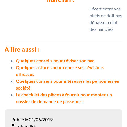
Lécart entre vos
pieds ne doit pas
dépasser celui
des hanches
A lire aussi :
Quelques conseils pour réviser son bac
Quelques astuces pour rendre ses révisions
efficaces
Quelques conseils pour intéresser les personnes en
société
La checklist des pièces à fournir pour monter un
dossier de demande de passeport
Publié le 01/06/2019
picadilist