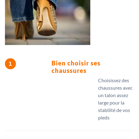
Bien choisir ses
chaussures
Choisissez des
chaussures avec
un talon assez
large pour la
stabilité de vos
pieds