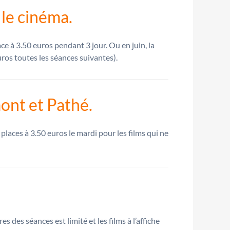
le cinéma.
e à 3.50 euros pendant 3 jour. Ou en juin, la
uros toutes les séances suivantes).
ont et Pathé.
laces à 3.50 euros le mardi pour les films qui ne
s des séances est limité et les films à l’affiche