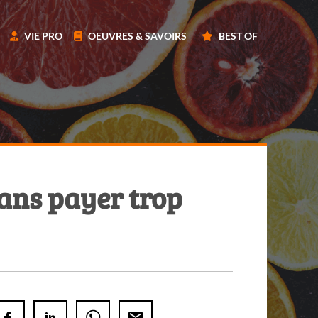
VIE PRO
OEUVRES & SAVOIRS
BEST OF
ans payer trop