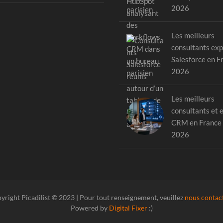
2026
Les meilleurs
consultants exp
Salesforce en F
2026
Les meilleurs
consultants et 
CRM en France
2026
yright Picadilist © 2023 | Pour tout renseignement, veuillez
nous contac
Powered by
Digital Fixer
:)