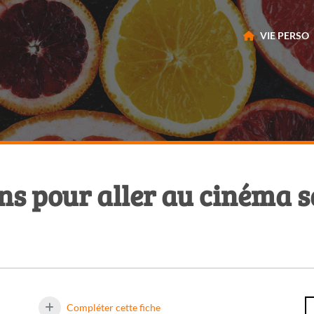
VIE PERSO
ns pour aller au cinéma s
Compléter cette fiche