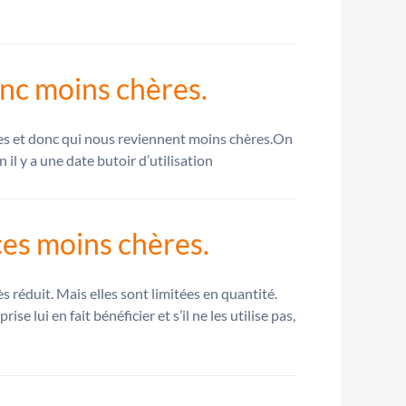
onc moins chères.
ées et donc qui nous reviennent moins chères.On
il y a une date butoir d’utilisation
ces moins chères.
s réduit. Mais elles sont limitées en quantité.
e lui en fait bénéficier et s’il ne les utilise pas,