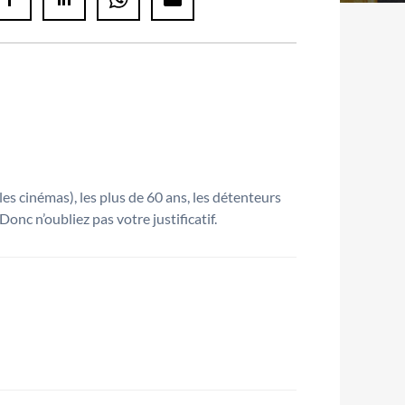
les cinémas), les plus de 60 ans, les détenteurs
onc n’oubliez pas votre justificatif.