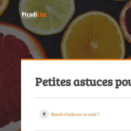
Petites astuces po
Besoin d'aide sur ce sujet ?