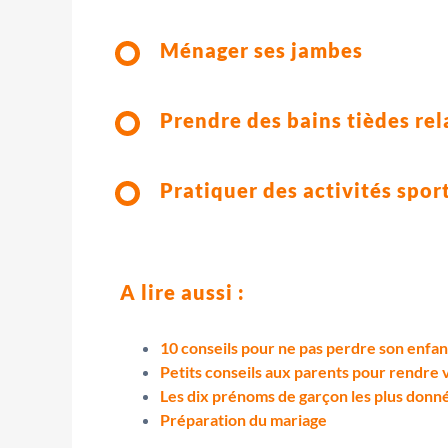
Ménager ses jambes
Prendre des bains tièdes re
Pratiquer des activités spo
A lire aussi :
10 conseils pour ne pas perdre son enfant
Petits conseils aux parents pour rendre
Les dix prénoms de garçon les plus donn
Préparation du mariage