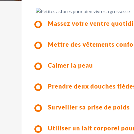
Massez votre ventre quotid
Mettre des vêtements confo
Calmer la peau
Prendre deux douches tièdes
Surveiller sa prise de poids
Utiliser un lait corporel po