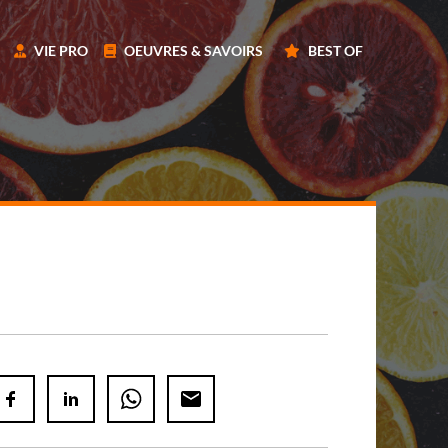
VIE PRO
OEUVRES & SAVOIRS
BEST OF