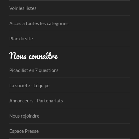
Voir les listes
Accès à toutes les catégories
Plan du site
Nous connaître
Picadilist en 7 questions
La société - L'équipe
Annonceurs - Partenariats
Nous rejoindre
Espace Presse