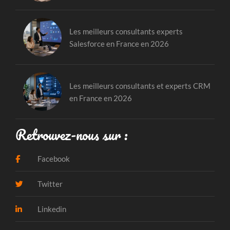
Les meilleurs consultants experts
Salesforce en France en 2026
Les meilleurs consultants et experts CRM
en France en 2026
Retrouvez-nous sur :
Facebook
Twitter
Linkedin