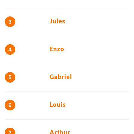
Jules
Enzo
Gabriel
Louis
Arthur