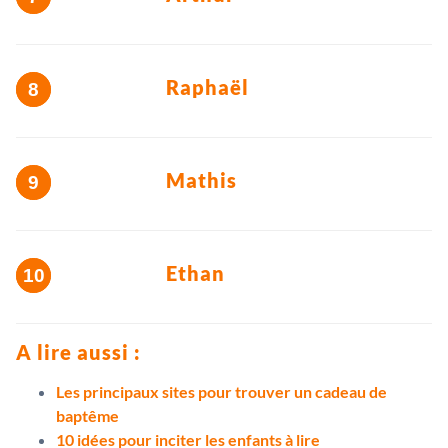
Raphaël
Mathis
Ethan
A lire aussi :
Les principaux sites pour trouver un cadeau de
baptême
10 idées pour inciter les enfants à lire