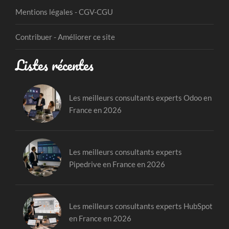
Mentions légales - CGV-CGU
Contribuer - Améliorer ce site
Listes récentes
Les meilleurs consultants experts Odoo en
France en 2026
Les meilleurs consultants experts
Pipedrive en France en 2026
Les meilleurs consultants experts HubSpot
en France en 2026