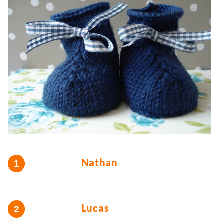
Nathan
Lucas