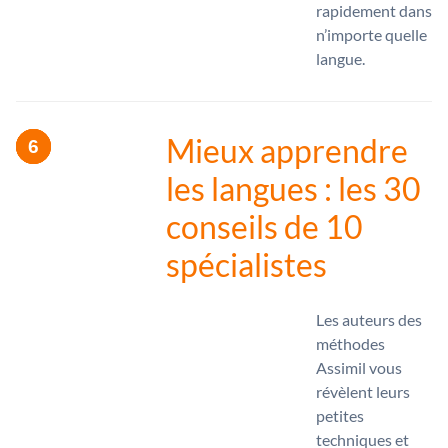
rapidement dans
n’importe quelle
langue.
Mieux apprendre
les langues : les 30
conseils de 10
spécialistes
Les auteurs des
méthodes
Assimil vous
révèlent leurs
petites
techniques et