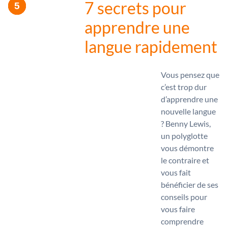
7 secrets pour
apprendre une
langue rapidement
Vous pensez que
c’est trop dur
d’apprendre une
nouvelle langue
? Benny Lewis,
un polyglotte
vous démontre
le contraire et
vous fait
bénéficier de ses
conseils pour
vous faire
comprendre