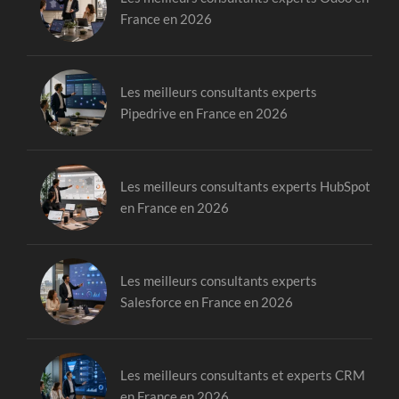
France en 2026
Les meilleurs consultants experts
Pipedrive en France en 2026
Les meilleurs consultants experts HubSpot
en France en 2026
Les meilleurs consultants experts
Salesforce en France en 2026
Les meilleurs consultants et experts CRM
en France en 2026