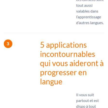
tout aussi
valables dans
l’apprentissage
d’autres langues.
5 applications
incontournables
qui vous aideront à
progresser en
langue
Il vous suit
partout et est
dispo à tout