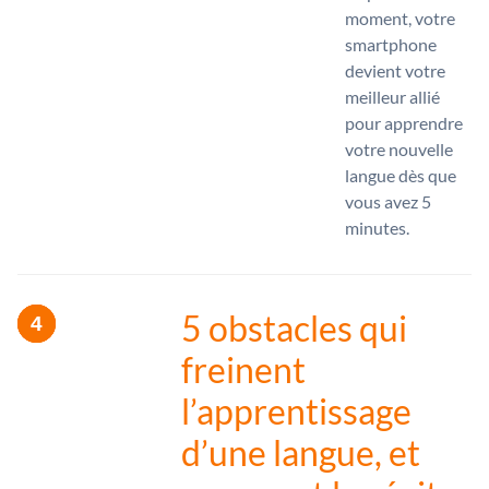
moment, votre
smartphone
devient votre
meilleur allié
pour apprendre
votre nouvelle
langue dès que
vous avez 5
minutes.
5 obstacles qui
freinent
l’apprentissage
d’une langue, et