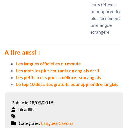
leurs réflexes
pour apprendre
plus facilement
une langue
étrangère.
A lire aussi :
Les langues officielles du monde
Les mots les plus courants en anglais écrit
Les petits trucs pour améliorer son anglais
Le top 10 des sites gratuits pour apprendre langlais
Publié le 18/09/2018
picadilist
Catégorie :
Langues
,
Savoirs