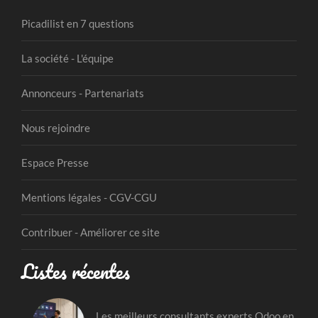
Picadilist en 7 questions
La société - L'équipe
Annonceurs - Partenariats
Nous rejoindre
Espace Presse
Mentions légales - CGV-CGU
Contribuer - Améliorer ce site
Listes récentes
Les meilleurs consultants experts Odoo en