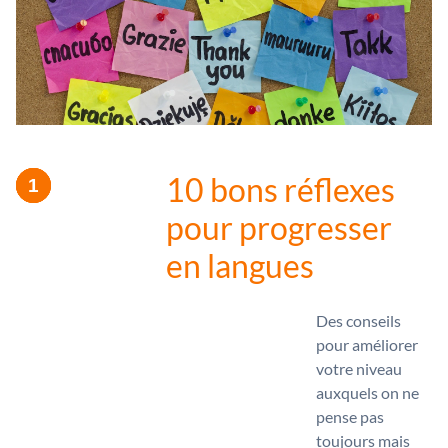
10 bons réflexes
pour progresser
en langues
Des conseils
pour améliorer
votre niveau
auxquels on ne
pense pas
toujours mais