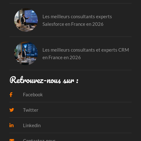
Les meilleurs consultants experts
Salesforce en France en 2026
Les meilleurs consultants et experts CRM
en France en 2026
Retrouvez-nous sur :
Facebook
Twitter
Linkedin
Contactez-nous