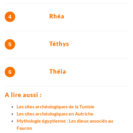
Rhéa
Téthys
Théia
A lire aussi :
Les sites archéologiques de la Tunisie
Les sites archéologiques en Autriche
Mythologie égyptienne : Les dieux associés au
Faucon