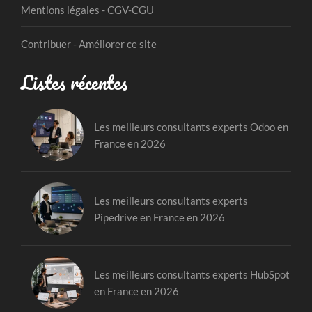
Mentions légales - CGV-CGU
Contribuer - Améliorer ce site
Listes récentes
Les meilleurs consultants experts Odoo en
France en 2026
Les meilleurs consultants experts
Pipedrive en France en 2026
Les meilleurs consultants experts HubSpot
en France en 2026