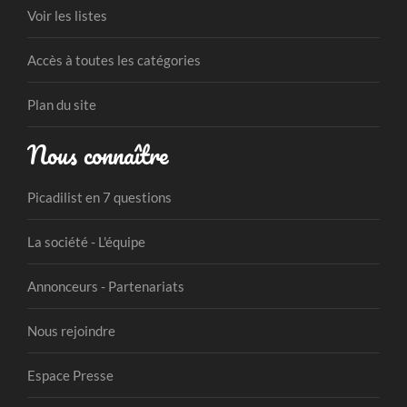
Voir les listes
Accès à toutes les catégories
Plan du site
Nous connaître
Picadilist en 7 questions
La société - L'équipe
Annonceurs - Partenariats
Nous rejoindre
Espace Presse