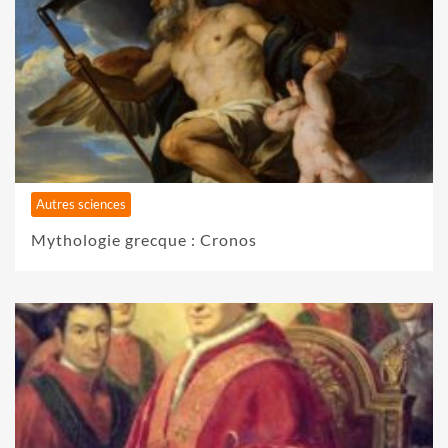
Autres sciences
Mythologie grecque : Cronos