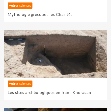
Autres sciences
Mythologie grecque : les Charités
Autres sciences
Les sites archéologiques en Iran : Khorasan