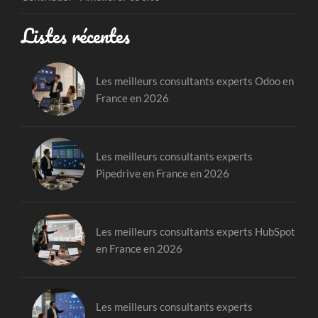
Listes récentes
Les meilleurs consultants experts Odoo en
France en 2026
Les meilleurs consultants experts
Pipedrive en France en 2026
Les meilleurs consultants experts HubSpot
en France en 2026
Les meilleurs consultants experts