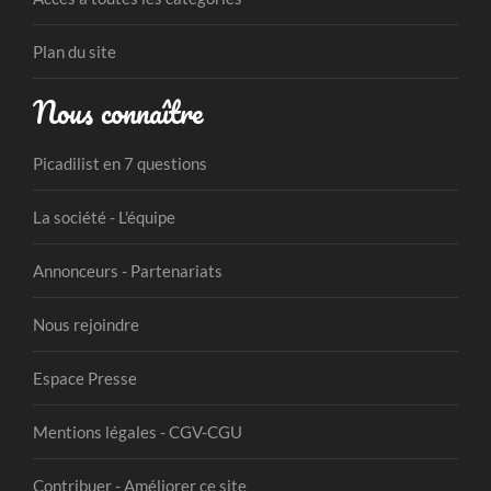
Plan du site
Nous connaître
Picadilist en 7 questions
La société - L'équipe
Annonceurs - Partenariats
Nous rejoindre
Espace Presse
Mentions légales - CGV-CGU
Contribuer - Améliorer ce site