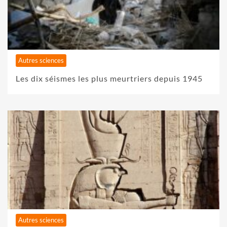
Autres sciences
Les dix séismes les plus meurtriers depuis 1945
Autres sciences