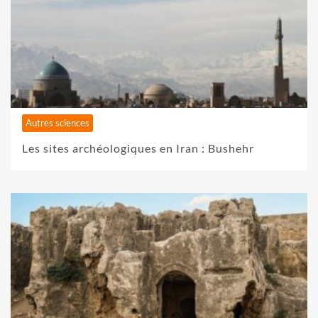
Autres sciences
Les sites archéologiques en Iran : Bushehr