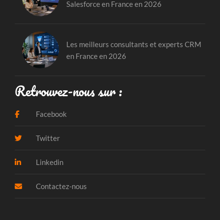
Salesforce en France en 2026
Les meilleurs consultants et experts CRM
en France en 2026
Retrouvez-nous sur :
Facebook
Twitter
Linkedin
Contactez-nous