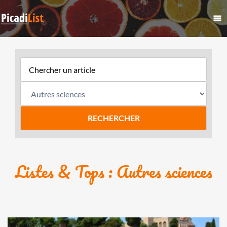
Listes & Tops : Autres sciences