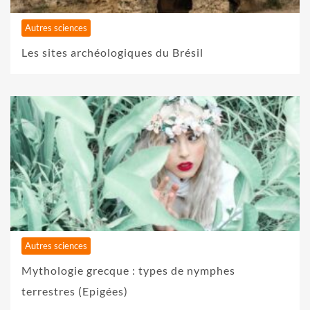
Autres sciences
Les sites archéologiques du Brésil
Autres sciences
Mythologie grecque : types de nymphes
terrestres (Epigées)