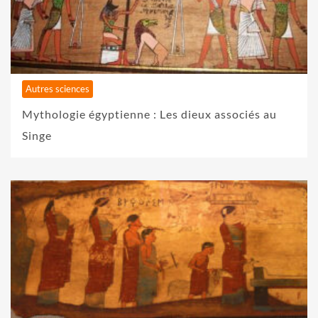
Autres sciences
Mythologie égyptienne : Les dieux associés au
Singe