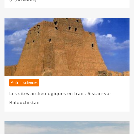
Autres sciences
Les sites archéologiques en Iran : Sistan-va-
Balouchistan