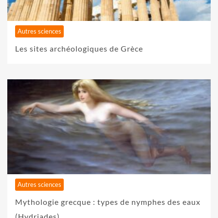
Autres sciences
Les sites archéologiques de Grèce
Autres sciences
Mythologie grecque : types de nymphes des eaux
(Hydriades)