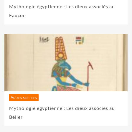
Mythologie égyptienne : Les dieux associés au
Faucon
Autres sciences
Mythologie égyptienne : Les dieux associés au
Bélier