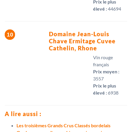
Prix le plus
élevé :
44694 
Domaine Jean-Louis
Chave Ermitage Cuvee
Cathelin, Rhone
Vin rouge
français
Prix moyen :
3557 
Prix le plus
élevé :
6938 
A lire aussi :
Les troisièmes Grands Crus Classés bordelais