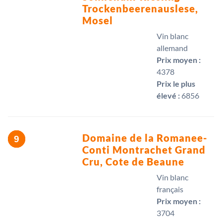
Trockenbeerenauslese,
Mosel
Vin blanc
allemand
Prix moyen :
4378 
Prix le plus
élevé :
6856 
Domaine de la Romanee-
Conti Montrachet Grand
Cru, Cote de Beaune
Vin blanc
français
Prix moyen :
3704 