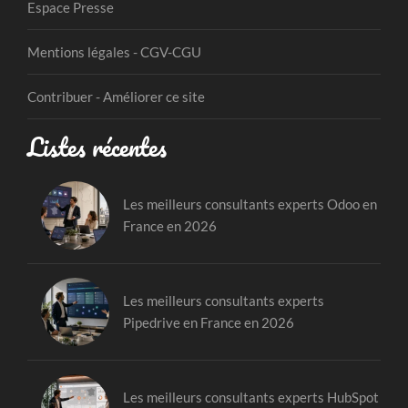
Espace Presse
Mentions légales - CGV-CGU
Contribuer - Améliorer ce site
Listes récentes
Les meilleurs consultants experts Odoo en
France en 2026
Les meilleurs consultants experts
Pipedrive en France en 2026
Les meilleurs consultants experts HubSpot