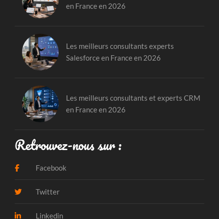
en France en 2026
Les meilleurs consultants experts
Salesforce en France en 2026
Les meilleurs consultants et experts CRM
en France en 2026
Retrouvez-nous sur :
Facebook
Twitter
Linkedin