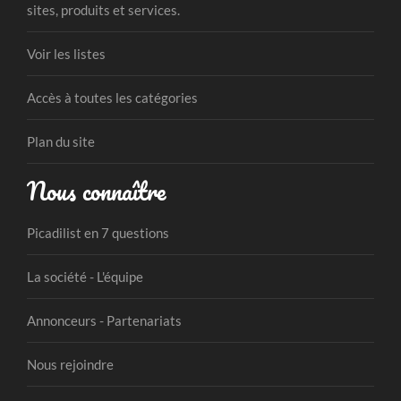
sites, produits et services.
Voir les listes
Accès à toutes les catégories
Plan du site
Nous connaître
Picadilist en 7 questions
La société - L'équipe
Annonceurs - Partenariats
Nous rejoindre