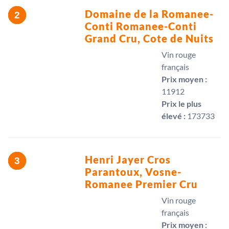
Domaine de la Romanee-
Conti Romanee-Conti
Grand Cru, Cote de Nuits
Vin rouge
français
Prix moyen :
11912 
Prix le plus
élevé :
173733 
Henri Jayer Cros
Parantoux, Vosne-
Romanee Premier Cru
Vin rouge
français
Prix moyen :