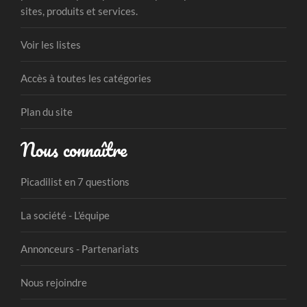
sites, produits et services.
Voir les listes
Accès à toutes les catégories
Plan du site
Nous connaître
Picadilist en 7 questions
La société - L'équipe
Annonceurs - Partenariats
Nous rejoindre