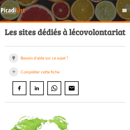
Les sites dédiés à lécovolontariat
Besoin d'aide sur ce sujet ?
Compléter cette fiche