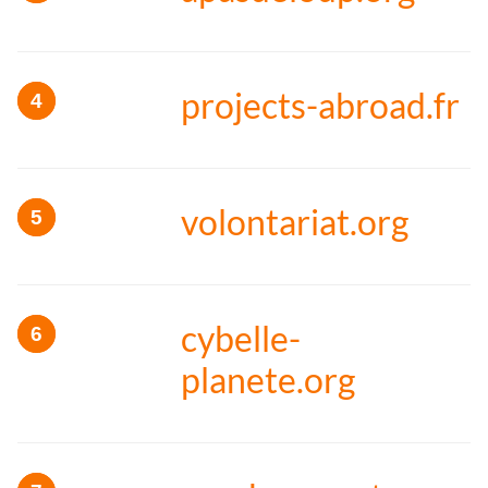
projects-abroad.fr
volontariat.org
cybelle-
planete.org