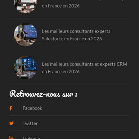
en France en 2026
Les meilleurs consultants experts
Salesforce en France en 2026
Les meilleurs consultants et experts CRM
en France en 2026
Retrouvez-nous sur :
Facebook
Twitter
Linkedin