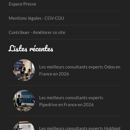
Espace Presse
Mentions légales - CGV-CGU
Contribuer - Améliorer ce site
Listes récentes
Les meilleurs consultants experts Odoo en
France en 2026
Les meilleurs consultants experts
Pipedrive en France en 2026
Les meilleurs consultants experts HubSpot