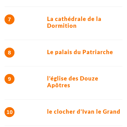
La cathédrale de la
Dormition
Le palais du Patriarche
l’église des Douze
Apôtres
le clocher d’Ivan le Grand