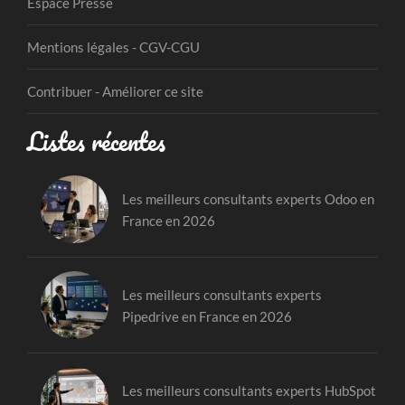
Espace Presse
Mentions légales - CGV-CGU
Contribuer - Améliorer ce site
Listes récentes
Les meilleurs consultants experts Odoo en
France en 2026
Les meilleurs consultants experts
Pipedrive en France en 2026
Les meilleurs consultants experts HubSpot