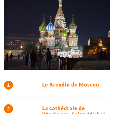
Le Kremlin de Moscou
La cathédrale de