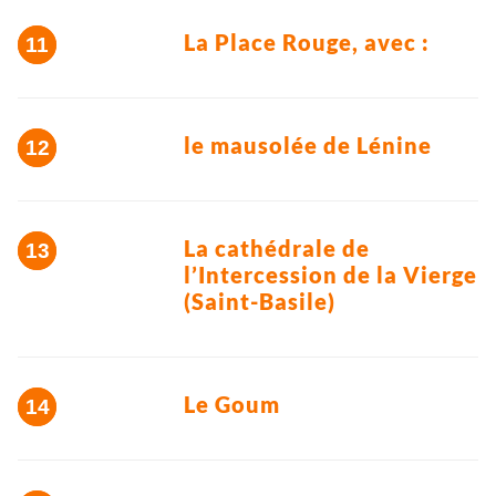
La Place Rouge, avec :
le mausolée de Lénine
La cathédrale de
l’Intercession de la Vierge
(Saint-Basile)
Le Goum