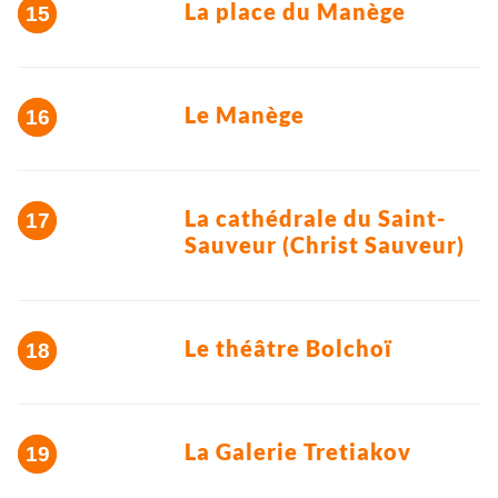
La place du Manège
Le Manège
La cathédrale du Saint-
Sauveur (Christ Sauveur)
Le théâtre Bolchoï
La Galerie Tretiakov