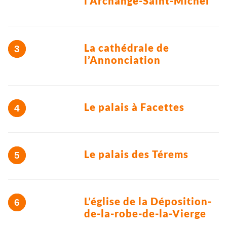
l’Archange-Saint-Michel
La cathédrale de
l’Annonciation
Le palais à Facettes
Le palais des Térems
L’église de la Déposition-
de-la-robe-de-la-Vierge