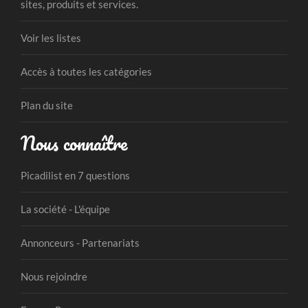
sites, produits et services.
Voir les listes
Accès à toutes les catégories
Plan du site
Nous connaître
Picadilist en 7 questions
La société - L'équipe
Annonceurs - Partenariats
Nous rejoindre