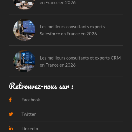
en France en 2026
Les meilleurs consultants experts
Salesforce en France en 2026
Les meilleurs consultants et experts CRM
en France en 2026
Retrouvez-nous sur :
Facebook
Twitter
Linkedin