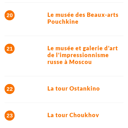
Le musée des Beaux-arts
Pouchkine
Le musée et galerie d’art
de l’impressionnisme
russe à Moscou
La tour Ostankino
La tour Choukhov