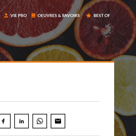
VIE PRO
OEUVRES & SAVOIRS
BEST OF