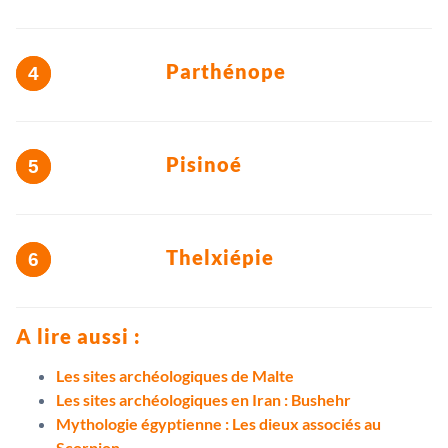
Parthénope
Pisinoé
Thelxiépie
A lire aussi :
Les sites archéologiques de Malte
Les sites archéologiques en Iran : Bushehr
Mythologie égyptienne : Les dieux associés au
Scorpion