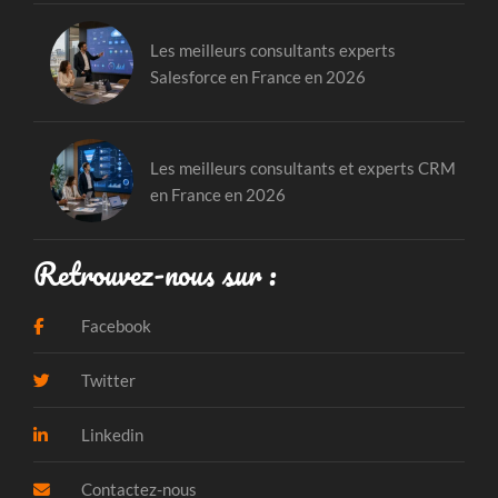
Les meilleurs consultants experts
Salesforce en France en 2026
Les meilleurs consultants et experts CRM
en France en 2026
Retrouvez-nous sur :
Facebook
Twitter
Linkedin
Contactez-nous