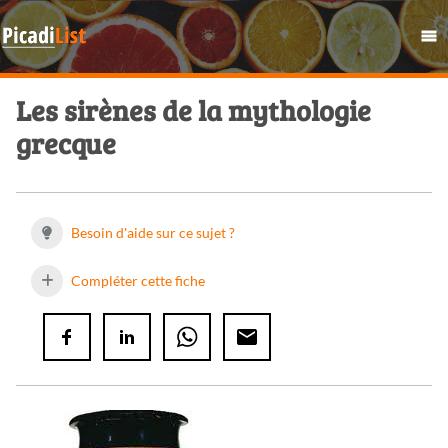
Les sirènes de la mythologie
grecque
Besoin d'aide sur ce sujet ?
Compléter cette fiche