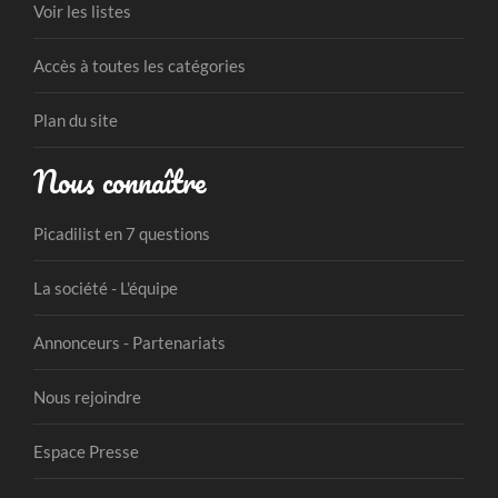
Voir les listes
Accès à toutes les catégories
Plan du site
Nous connaître
Picadilist en 7 questions
La société - L'équipe
Annonceurs - Partenariats
Nous rejoindre
Espace Presse