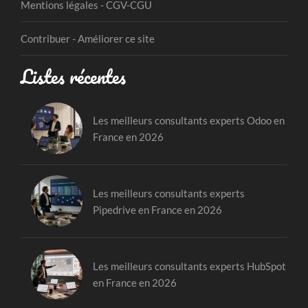
Mentions légales - CGV-CGU
Contribuer - Améliorer ce site
Listes récentes
Les meilleurs consultants experts Odoo en
France en 2026
Les meilleurs consultants experts
Pipedrive en France en 2026
Les meilleurs consultants experts HubSpot
en France en 2026