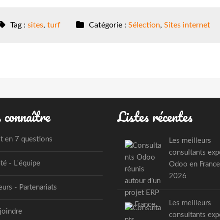
Tag :
sites
,
turf
Catégorie :
Sélection
,
Sites internet
 connaître
Listes récentes
st en 7 questions
Les meilleurs
consultants exp
té - L'équipe
Odoo en France
2026
urs - Partenariats
Les meilleurs
joindre
consultants exp