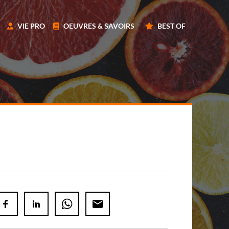
VIE PRO
OEUVRES & SAVOIRS
BEST OF