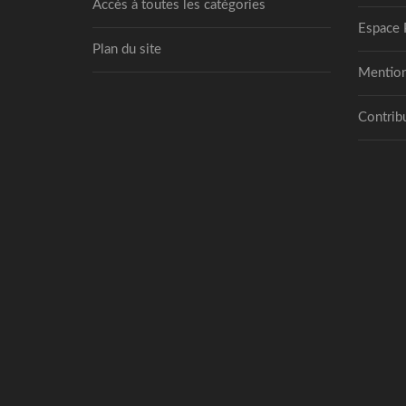
Accès à toutes les catégories
Espace 
Plan du site
Mention
Contribu