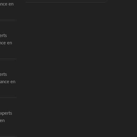
ance en
erts
nce en
erts
rance en
experts
 en