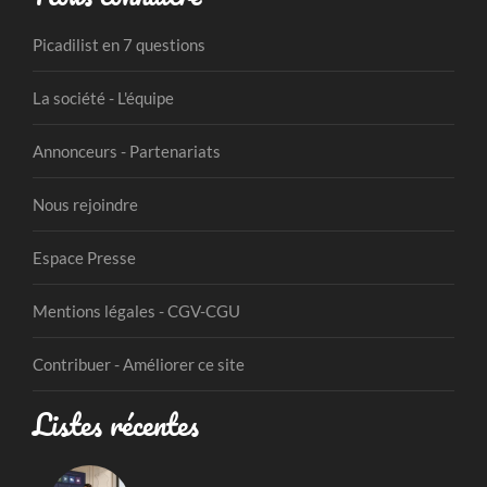
Picadilist en 7 questions
La société - L'équipe
Annonceurs - Partenariats
Nous rejoindre
Espace Presse
Mentions légales - CGV-CGU
Contribuer - Améliorer ce site
Listes récentes