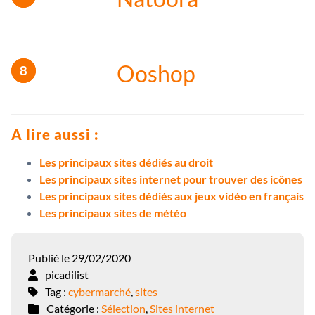
Ooshop
A lire aussi :
Les principaux sites dédiés au droit
Les principaux sites internet pour trouver des icônes
Les principaux sites dédiés aux jeux vidéo en français
Les principaux sites de météo
Publié le 29/02/2020
picadilist
Tag :
cybermarché
,
sites
Catégorie :
Sélection
,
Sites internet