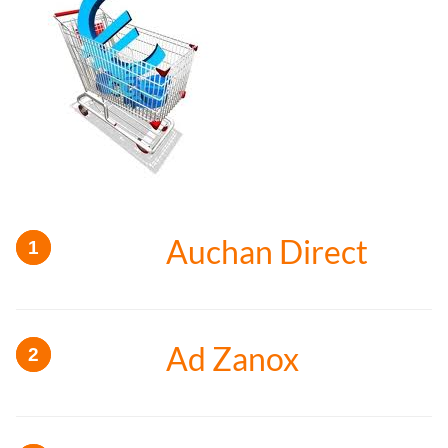
Auchan Direct
Ad Zanox