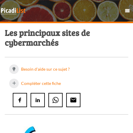
Les principaux sites de
cybermarchés
Besoin d'aide sur ce sujet ?
Compléter cette fiche