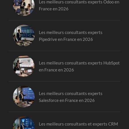
Les meilleurs consultants experts Odoo en
France en 2026
Les meilleurs consultants experts
Pipedrive en France en 2026
Les meilleurs consultants experts HubSpot
en France en 2026
Les meilleurs consultants experts
Salesforce en France en 2026
Les meilleurs consultants et experts CRM